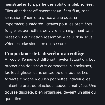
menstruelles font partie des solutions plébiscitées.
Elles absorbent efficacement un léger flux, sans
sensation d’humidité grâce à une couche
imperméable intégrée. Idéales pour les premières
fois, elles permettent de vivre le changement sans
pression. Leur design ressemble à celui d’un sous-
vêtement classique, ce qui rassure.
L'importance de la discrétion au collège
À l’école, l’enjeu est différent : éviter l’attention. Les
protections doivent être compactes, silencieuses,
faciles à glisser dans un sac ou une poche. Les
formats « poche » ou les pochettes individuelles
limitent le bruit du plastique, souvent mal vécu. Une
trousse discrète, bien organisée, devient un allié du
quotidien.