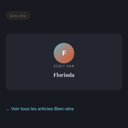
bien-etre
F
ECRIT PAR
Florinda
← Voir tous les articles Bien-etre