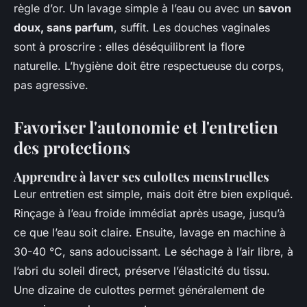
règle d’or. Un lavage simple à l’eau ou avec un
savon
doux, sans parfum
, suffit. Les douches vaginales
sont à proscrire : elles déséquilibrent la flore
naturelle. L’hygiène doit être respectueuse du corps,
pas agressive.
Favoriser l'autonomie et l'entretien
des protections
Apprendre à laver ses culottes menstruelles
Leur entretien est simple, mais doit être bien expliqué.
Rinçage à l’eau froide immédiat après usage, jusqu’à
ce que l’eau soit claire. Ensuite, lavage en machine à
30-40 °C, sans adoucissant. Le séchage à l’air libre, à
l’abri du soleil direct, préserve l’élasticité du tissu.
Une dizaine de culottes permet généralement de