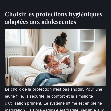
Choisir les protections hygiéniques
adaptées aux adolescentes
Le choix de la protection n’est pas anodin. Pour une
jeune fille, la sécurité, le confort et la simplicité
d’utilisation priment. Le système intime est en pleine
maturation : la flore vaginale est fragile, sensible aux