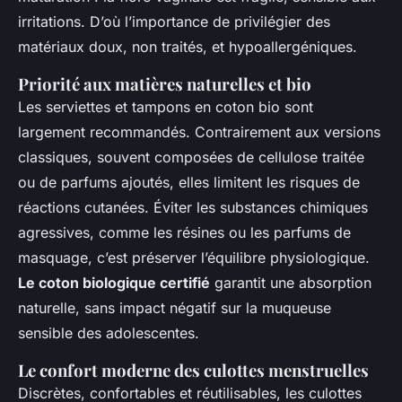
irritations. D’où l’importance de privilégier des
matériaux doux, non traités, et hypoallergéniques.
Priorité aux matières naturelles et bio
Les serviettes et tampons en coton bio sont
largement recommandés. Contrairement aux versions
classiques, souvent composées de cellulose traitée
ou de parfums ajoutés, elles limitent les risques de
réactions cutanées. Éviter les substances chimiques
agressives, comme les résines ou les parfums de
masquage, c’est préserver l’équilibre physiologique.
Le coton biologique certifié
garantit une absorption
naturelle, sans impact négatif sur la muqueuse
sensible des adolescentes.
Le confort moderne des culottes menstruelles
Discrètes, confortables et réutilisables, les culottes