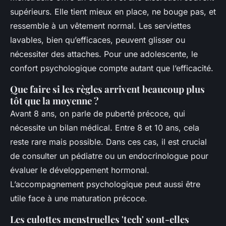
supérieurs. Elle tient mieux en place, ne bouge pas, et
ressemble à un vêtement normal. Les serviettes
lavables, bien qu’efficaces, peuvent glisser ou
nécessiter des attaches. Pour une adolescente, le
confort psychologique compte autant que l’efficacité.
Que faire si les règles arrivent beaucoup plus
tôt que la moyenne ?
Avant 8 ans, on parle de puberté précoce, qui
nécessite un bilan médical. Entre 8 et 10 ans, cela
reste rare mais possible. Dans ces cas, il est crucial
de consulter un pédiatre ou un endocrinologue pour
évaluer le développement hormonal.
L’accompagnement psychologique peut aussi être
utile face à une maturation précoce.
Les culottes menstruelles 'tech' sont-elles