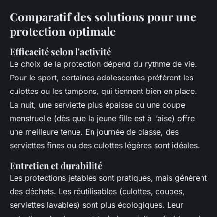
Comparatif des solutions pour une
protection optimale
Efficacité selon l'activité
Le choix de la protection dépend du rythme de vie.
Pour le sport, certaines adolescentes préfèrent les
culottes ou les tampons, qui tiennent bien en place.
La nuit, une serviette plus épaisse ou une coupe
menstruelle (dès que la jeune fille est à l’aise) offre
une meilleure tenue. En journée de classe, des
serviettes fines ou des culottes légères sont idéales.
Entretien et durabilité
Les protections jetables sont pratiques, mais génèrent
des déchets. Les réutilisables (culottes, coupes,
serviettes lavables) sont plus écologiques. Leur