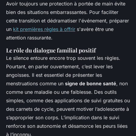
Avoir toujours une protection à portée de main évite
bien des situations embarrassantes. Pour faciliter
cette transition et dédramatiser l'événement, préparer
un
kit premières règles à offrir
s'avère être une
attention rassurante.
Le rôle du dialogue familial positif
Le silence entoure encore trop souvent les règles.
Pourtant, en parler ouvertement, c’est lever les
angoisses. Il est essentiel de présenter les
menstruations comme un
signe de bonne santé
, non
comme une maladie ou une faiblesse. Des outils
simples, comme des applications de suivi gratuites ou
des carnets de cycle, peuvent motiver l’adolescente à
s’approprier son corps. L’implication dans le suivi
renforce son autonomie et désamorce les peurs liées
à l’inconnu.