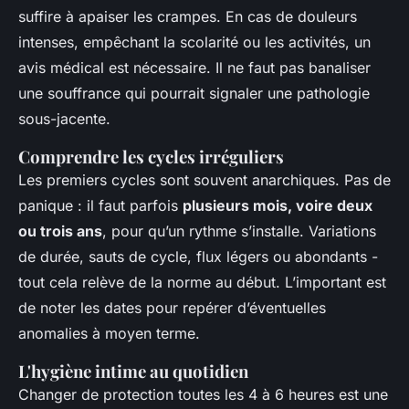
suffire à apaiser les crampes. En cas de douleurs
intenses, empêchant la scolarité ou les activités, un
avis médical est nécessaire. Il ne faut pas banaliser
une souffrance qui pourrait signaler une pathologie
sous-jacente.
Comprendre les cycles irréguliers
Les premiers cycles sont souvent anarchiques. Pas de
panique : il faut parfois
plusieurs mois, voire deux
ou trois ans
, pour qu’un rythme s’installe. Variations
de durée, sauts de cycle, flux légers ou abondants -
tout cela relève de la norme au début. L’important est
de noter les dates pour repérer d’éventuelles
anomalies à moyen terme.
L'hygiène intime au quotidien
Changer de protection toutes les 4 à 6 heures est une