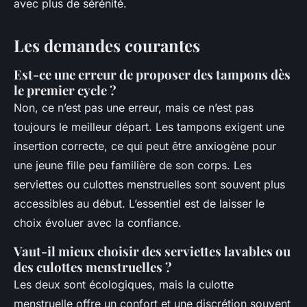
avec plus de sérénité.
Les demandes courantes
Est-ce une erreur de proposer des tampons dès
le premier cycle ?
Non, ce n’est pas une erreur, mais ce n’est pas
toujours le meilleur départ. Les tampons exigent une
insertion correcte, ce qui peut être anxiogène pour
une jeune fille peu familière de son corps. Les
serviettes ou culottes menstruelles sont souvent plus
accessibles au début. L’essentiel est de laisser le
choix évoluer avec la confiance.
Vaut-il mieux choisir des serviettes lavables ou
des culottes menstruelles ?
Les deux sont écologiques, mais la culotte
menstruelle offre un confort et une discrétion souvent