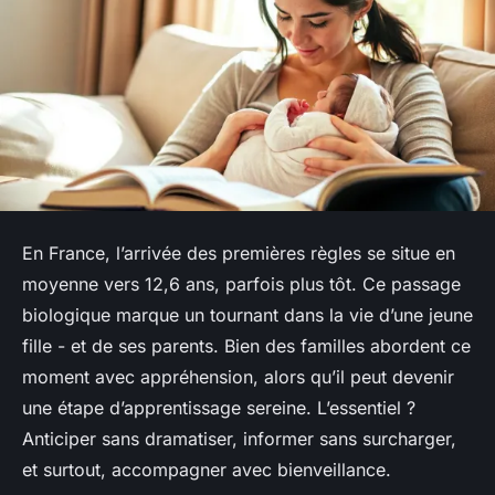
En France, l’arrivée des premières règles se situe en
moyenne vers 12,6 ans, parfois plus tôt. Ce passage
biologique marque un tournant dans la vie d’une jeune
fille - et de ses parents. Bien des familles abordent ce
moment avec appréhension, alors qu’il peut devenir
une étape d’apprentissage sereine. L’essentiel ?
Anticiper sans dramatiser, informer sans surcharger,
et surtout, accompagner avec bienveillance.