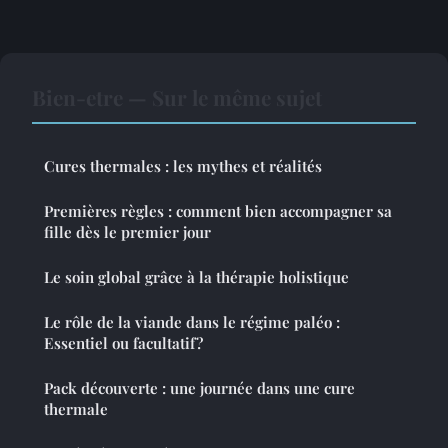
Bien-etre — Sur le même sujet
Cures thermales : les mythes et réalités
Premières règles : comment bien accompagner sa
fille dès le premier jour
Le soin global grâce à la thérapie holistique
Le rôle de la viande dans le régime paléo :
Essentiel ou facultatif?
Pack découverte : une journée dans une cure
thermale