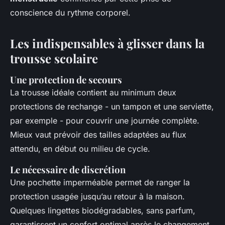
conscience du rythme corporel.
Les indispensables à glisser dans la
trousse scolaire
Une protection de secours
La trousse idéale contient au minimum deux
protections de rechange - un tampon et une serviette,
par exemple - pour couvrir une journée complète.
Mieux vaut prévoir des tailles adaptées au flux
attendu, en début ou milieu de cycle.
Le nécessaire de discrétion
Une pochette imperméable permet de ranger la
protection usagée jusqu’au retour à la maison.
Quelques lingettes biodégradables, sans parfum,
garantissent un confort optimal après le changement,