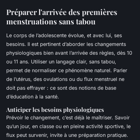
Préparer l'arrivée des premières
menstruations sans tabou
Le corps de l’adolescente évolue, et avec lui, ses
besoins. Il est pertinent d’aborder les changements
physiologiques bien avant l’arrivée des règles, dès 10
ou 11 ans. Utiliser un langage clair, sans tabou,
permet de normaliser ce phénomène naturel. Parler
de l’utérus, des ovulations ou du flux menstruel ne
doit pas effrayer : ce sont des notions de base
d’éducation à la santé.
Anticiper les besoins physiologiques
Prévoir le changement, c’est déjà le maîtriser. Savoir
qu’un jour, en classe ou en pleine activité sportive, le
flux peut survenir, invite à une préparation pratique.