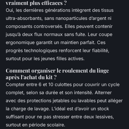
vraiment plus efficaces ?
Oui, les dernières générations intègrent des tissus
ultra-absorbants, sans nanoparticules d’argent ni
composants controversés. Elles peuvent contenir
jusqu’à deux flux normaux sans fuite. Leur coupe
ergonomique garantit un maintien parfait. Ces
progrès technologiques renforcent leur fiabilité,
surtout pour les jeunes filles actives.
Comment organiser le roulement du linge
après l'achat du kit ?
Compter entre 6 et 10 culottes pour couvrir un cycle
complet, selon sa durée et son intensité. Alterner
avec des protections jetables ou lavables peut alléger
la charge de lavage. L’idéal est d’avoir un stock
suffisant pour ne pas stresser entre deux lessives,
surtout en période scolaire.