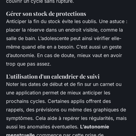
couvrir un cycle sans rupture.
Gérer son stock de protections
Anticiper la fin du stock évite les oublis. Une astuce :
placer la réserve dans un endroit visible, comme la
salle de bain. L’adolescente peut ainsi vérifier elle-
même quand elle en a besoin. C’est aussi un geste
d’autonomie. En cas de doute, mieux vaut en avoir
trop que pas assez.
L'utilisation d'un calendrier de suivi
Noter les dates de début et de fin sur un carnet ou
une application permet de mieux anticiper les
prochains cycles. Certaines applis offrent des
rappels, des prévisions ou même des graphiques de
symptômes. Cela aide à repérer les régularités, mais
aussi les anomalies éventuelles.
L’autonomie
menstruelle
commence par cette prise de