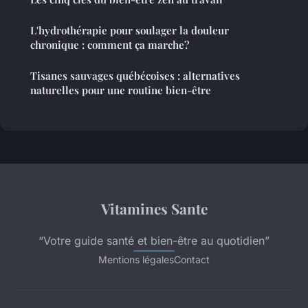
L'hydrothérapie pour soulager la douleur
chronique : comment ça marche?
Tisanes sauvages québécoises : alternatives
naturelles pour une routine bien-être
Vitamines Sante
“Votre guide santé et bien-être au quotidien”
Mentions légales
Contact