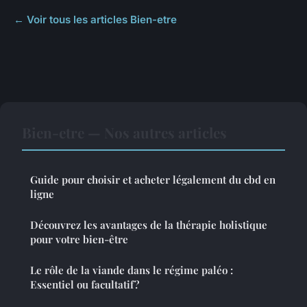
← Voir tous les articles Bien-etre
Bien-etre — Nos autres articles
Guide pour choisir et acheter légalement du cbd en
ligne
Découvrez les avantages de la thérapie holistique
pour votre bien-être
Le rôle de la viande dans le régime paléo :
Essentiel ou facultatif?