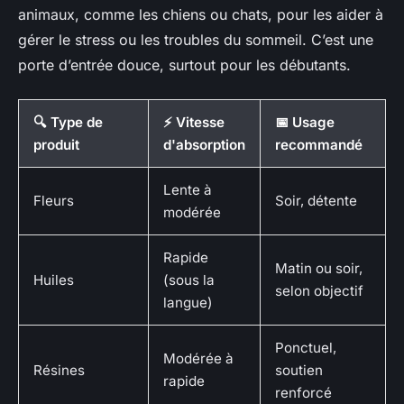
animaux, comme les chiens ou chats, pour les aider à
gérer le stress ou les troubles du sommeil. C’est une
porte d’entrée douce, surtout pour les débutants.
🔍 Type de
⚡ Vitesse
📅 Usage
produit
d'absorption
recommandé
Lente à
Fleurs
Soir, détente
modérée
Rapide
Matin ou soir,
Huiles
(sous la
selon objectif
langue)
Ponctuel,
Modérée à
Résines
soutien
rapide
renforcé