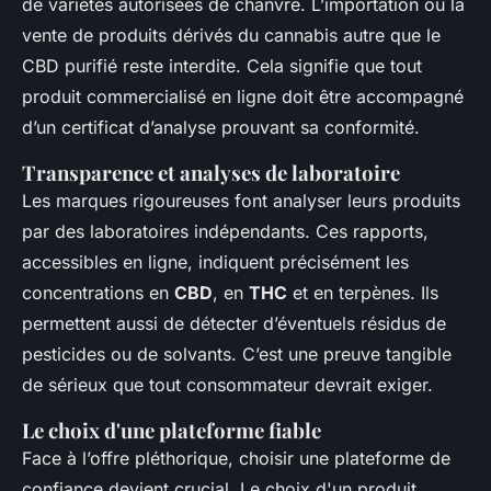
de variétés autorisées de chanvre. L’importation ou la
vente de produits dérivés du cannabis autre que le
CBD purifié reste interdite. Cela signifie que tout
produit commercialisé en ligne doit être accompagné
d’un certificat d’analyse prouvant sa conformité.
Transparence et analyses de laboratoire
Les marques rigoureuses font analyser leurs produits
par des laboratoires indépendants. Ces rapports,
accessibles en ligne, indiquent précisément les
concentrations en
CBD
, en
THC
et en terpènes. Ils
permettent aussi de détecter d’éventuels résidus de
pesticides ou de solvants. C’est une preuve tangible
de sérieux que tout consommateur devrait exiger.
Le choix d'une plateforme fiable
Face à l’offre pléthorique, choisir une plateforme de
confiance devient crucial. Le choix d'un produit