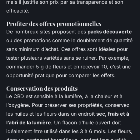
mais il justifie son prix par sa transparence et son
efficacité.
Profiter des offres promotionnelles
De nombreux sites proposent des
packs découverte
ou des promotions comme le doublement de quantité
sans minimum d’achat. Ces offres sont idéales pour
tester plusieurs variétés sans se ruiner. Par exemple,
commander 5 g de fleurs et en recevoir 10, c’est une
opportunité pratique pour comparer les effets.
Conservation des produits
Le CBD est sensible à la lumière, à la chaleur et à
l’oxygène. Pour préserver ses propriétés, conservez
les huiles et les fleurs dans un endroit
sec, frais et à
l’abri de la lumière
. Un flacon d’huile ouvert doit
idéalement être utilisé dans les 3 à 6 mois. Les fleurs,
dans un contenant hermétique, gardent leur qualité