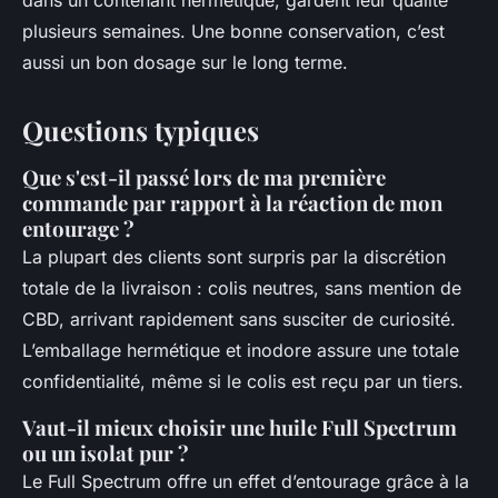
plusieurs semaines. Une bonne conservation, c’est
aussi un bon dosage sur le long terme.
Questions typiques
Que s'est-il passé lors de ma première
commande par rapport à la réaction de mon
entourage ?
La plupart des clients sont surpris par la discrétion
totale de la livraison : colis neutres, sans mention de
CBD, arrivant rapidement sans susciter de curiosité.
L’emballage hermétique et inodore assure une totale
confidentialité, même si le colis est reçu par un tiers.
Vaut-il mieux choisir une huile Full Spectrum
ou un isolat pur ?
Le Full Spectrum offre un effet d’entourage grâce à la