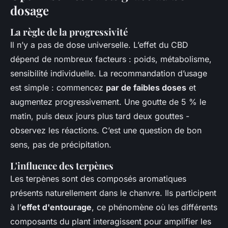
dosage
La règle de la progressivité
Il n’y a pas de dose universelle. L’effet du CBD
dépend de nombreux facteurs : poids, métabolisme,
sensibilité individuelle. La recommandation d’usage
est simple : commencez
par de faibles doses
et
augmentez progressivement. Une goutte de 5 % le
matin, puis deux jours plus tard deux gouttes -
observez les réactions. C’est une question de bon
sens, pas de précipitation.
L'influence des terpènes
Les terpènes sont des composés aromatiques
présents naturellement dans le chanvre. Ils participent
à l’
effet d'entourage
, ce phénomène où les différents
composants du plant interagissent pour amplifier les