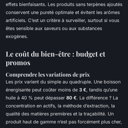
effets bienfaisants. Les produits sans terpènes ajoutés
conservent une pureté optimale et évitent les arômes
artificiels. C’est un critère à surveiller, surtout si vous
êtes sensible aux saveurs ou aux substances
exogènes.
Le coût du bien-être : budget et
promos
Comprendre les variations de prix
Les prix varient du simple au quadruple. Une boisson
énergisante peut coûter moins de
3 €
, tandis qu’une
huile à 40 % peut dépasser
80 €
. La différence ? La
concentration en actifs, la méthode d’extraction, la
qualité des matières premières et la traçabilité. Un
produit haut de gamme n’est pas forcément plus cher,