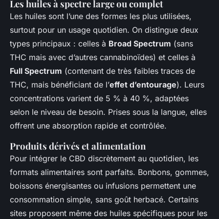
Les huiles à spectre large ou complet
Les huiles sont l’une des formes les plus utilisées,
surtout pour un usage quotidien. On distingue deux
types principaux : celles à
Broad Spectrum
(sans
THC mais avec d’autres cannabinoïdes) et celles à
Full Spectrum
(contenant de très faibles traces de
THC, mais bénéficiant de l’
effet d’entourage
). Leurs
concentrations varient de 5 % à 40 %, adaptées
selon le niveau de besoin. Prises sous la langue, elles
offrent une absorption rapide et contrôlée.
Produits dérivés et alimentation
Pour intégrer le CBD discrètement au quotidien, les
formats alimentaires sont parfaits. Bonbons, gommes,
boissons énergisantes ou infusions permettent une
consommation simple, sans goût herbacé. Certains
sites proposent même des huiles spécifiques pour les