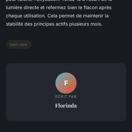
lumière directe et refermez bien le flacon après
chaque utilisation. Cela permet de maintenir la
stabilité des principes actifs plusieurs mois.
bien-etre
F
ECRIT PAR
Florinda