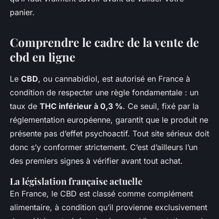
panier.
Comprendre le cadre de la vente de
cbd en ligne
Le
CBD
, ou cannabidiol, est autorisé en France à
condition de respecter une règle fondamentale : un
taux de
THC inférieur à 0,3 %
. Ce seuil, fixé par la
réglementation européenne, garantit que le produit ne
présente pas d’effet psychoactif. Tout site sérieux doit
donc s’y conformer strictement. C’est d’ailleurs l’un
des premiers signes à vérifier avant tout achat.
La législation française actuelle
En France, le CBD est classé comme complément
alimentaire, à condition qu’il provienne exclusivement