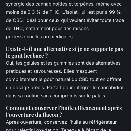
synergie des cannabinoïdes et terpènes, même avec
moins de 0,3 % de THC. L’isolat, lui, est pur à 99 %
de CBD, idéal pour ceux qui veulent éviter toute trace
de THC, notamment pour des raisons
professionnelles ou médicales.
Existe-t-il une alternative si je ne supporte pas
le goût herbacé ?
Oui, les gélules et les gummies sont des alternatives
pratiques et savoureuses. Elles masquent
complètement le goût naturel du CBD tout en offrant
un dosage précis. Parfait pour intégrer le cannabidiol
dans sa routine sans compromis sur le palais.
Comment conserver l'huile efficacement après
l'ouverture du flacon ?
Après ouverture, conservez l’huile au réfrigérateur
pour ralentir l’oxydation. Tenez-la à l’écart de la