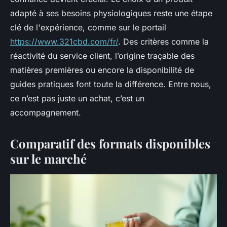
adapté à ses besoins physiologiques reste une étape
clé de l'expérience, comme sur le portail
https://www.321cbd.com/fr/
. Des critères comme la
réactivité du service client, l’origine traçable des
matières premières ou encore la disponibilité de
guides pratiques font toute la différence. Entre nous,
ce n’est pas juste un achat, c’est un
accompagnement.
Comparatif des formats disponibles
sur le marché