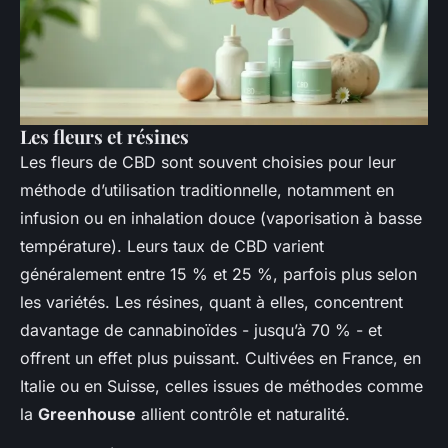
Les fleurs et résines
Les fleurs de CBD sont souvent choisies pour leur
méthode d’utilisation traditionnelle, notamment en
infusion ou en inhalation douce (vaporisation à basse
température). Leurs taux de CBD varient
généralement entre 15 % et 25 %, parfois plus selon
les variétés. Les résines, quant à elles, concentrent
davantage de cannabinoïdes - jusqu’à 70 % - et
offrent un effet plus puissant. Cultivées en France, en
Italie ou en Suisse, celles issues de méthodes comme
la
Greenhouse
allient contrôle et naturalité.