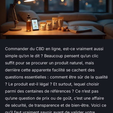
Commander du CBD en ligne, est-ce vraiment aussi
simple qu’on le dit ? Beaucoup pensent qu’un clic
suffit pour se procurer un produit naturel, mais
derrière cette apparente facilité se cachent des
questions essentielles : comment être sûr de la qualité
? Le produit est-il légal ? Et surtout, lequel choisir
parmi des centaines de références ? Ce n’est pas
qu’une question de prix ou de goût, c’est une affaire
de sécurité, de transparence et de bien-être. Voici ce
qu’il faut vraiment savoir avant de valider votre