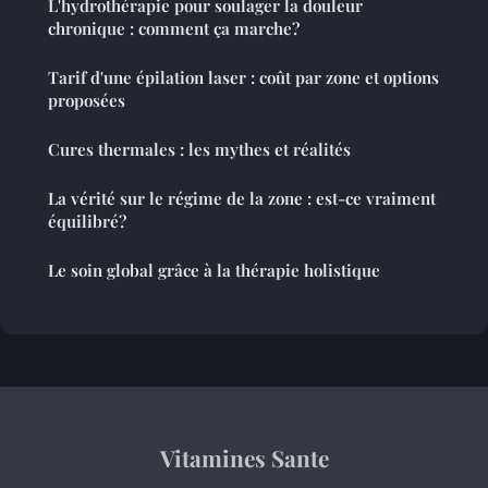
L'hydrothérapie pour soulager la douleur
chronique : comment ça marche?
Tarif d'une épilation laser : coût par zone et options
proposées
Cures thermales : les mythes et réalités
La vérité sur le régime de la zone : est-ce vraiment
équilibré?
Le soin global grâce à la thérapie holistique
Vitamines Sante