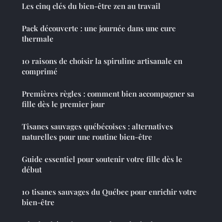
Les cinq clés du bien-être zen au travail
Pack découverte : une journée dans une cure
thermale
10 raisons de choisir la spiruline artisanale en
comprimé
Premières règles : comment bien accompagner sa
fille dès le premier jour
Tisanes sauvages québécoises : alternatives
naturelles pour une routine bien-être
Guide essentiel pour soutenir votre fille dès le
début
10 tisanes sauvages du Québec pour enrichir votre
bien-être