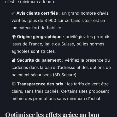
c’est le minimum attendu.
✅
Avis clients certifiés
: un grand nombre d’avis
vérifiés (plus de 3 900 sur certains sites) est un
indicateur fort de fiabilité.
🌍
Origine géographique
: privilégiez les produits
issus de France, Italie ou Suisse, où les normes
agricoles sont strictes.
🔐
Sécurité du paiement
: vérifiez la présence du
cadenas dans la barre d’adresse et des options de
paiement sécurisées (3D Secure).
💶
Transparence des prix
: les tarifs doivent être
clairs, sans frais cachés. Certains sites proposent
même des promotions sans minimum d’achat.
Optimiser les effets grâce au bon