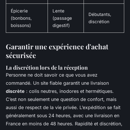
Épicerie
Lente
Débutants,
(bonbons,
(passage
discrétion
boissons)
digestif)
Garantir une expérience d'achat
sécurisée
La discrétion lors de la réception
Personne ne doit savoir ce que vous avez
commandé. Un site fiable garantit une livraison
discrète
: colis neutres, inodores et hermétiques.
C’est non seulement une question de confort, mais
aussi de respect de la vie privée. L’expédition se fait
généralement sous 24 heures, avec une livraison en
France en moins de 48 heures. Rapidité et discrétion,