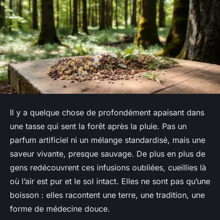
Il y a quelque chose de profondément apaisant dans
une tasse qui sent la forêt après la pluie. Pas un
parfum artificiel ni un mélange standardisé, mais une
saveur vivante, presque sauvage. De plus en plus de
gens redécouvrent ces infusions oubliées, cueillies là
où l’air est pur et le sol intact. Elles ne sont pas qu’une
boisson : elles racontent une terre, une tradition, une
forme de médecine douce.