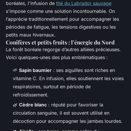
boréales, l'infusion de
thé du Labrador sauvage
s'impose comme une solution incontournable. On
l’apprécie traditionnellement pour accompagner les
périodes de fatigue, les tensions digestives ou les
petits maux hivernaux.
Conifères et petits fruits : l’énergie du Nord
La forêt boréale regorge d’autres alliées précieuses.
Voici quelques-unes des plus emblématiques :
🌱
Sapin baumier
: ses aiguilles sont riches en
vitamine C. En infusion, elles soutiennent les voies
respiratoires, surtout en période de
refroidissement.
🌿
Cèdre blanc
: réputé pour favoriser la
circulation sanguine, il est souvent utilisé en
décoction pour accompagner les jambes lourdes.