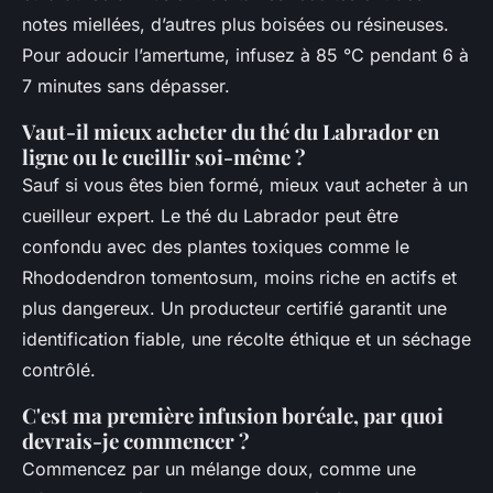
notes miellées, d’autres plus boisées ou résineuses.
Pour adoucir l’amertume, infusez à 85 °C pendant 6 à
7 minutes sans dépasser.
Vaut-il mieux acheter du thé du Labrador en
ligne ou le cueillir soi-même ?
Sauf si vous êtes bien formé, mieux vaut acheter à un
cueilleur expert. Le thé du Labrador peut être
confondu avec des plantes toxiques comme le
Rhododendron tomentosum
, moins riche en actifs et
plus dangereux. Un producteur certifié garantit une
identification fiable, une récolte éthique et un séchage
contrôlé.
C'est ma première infusion boréale, par quoi
devrais-je commencer ?
Commencez par un mélange doux, comme une