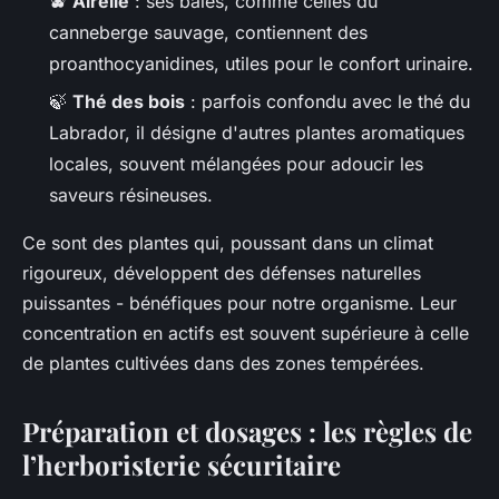
🫐
Airelle
: ses baies, comme celles du
canneberge sauvage, contiennent des
proanthocyanidines, utiles pour le confort urinaire.
🍃
Thé des bois
: parfois confondu avec le thé du
Labrador, il désigne d'autres plantes aromatiques
locales, souvent mélangées pour adoucir les
saveurs résineuses.
Ce sont des plantes qui, poussant dans un climat
rigoureux, développent des défenses naturelles
puissantes - bénéfiques pour notre organisme. Leur
concentration en actifs est souvent supérieure à celle
de plantes cultivées dans des zones tempérées.
Préparation et dosages : les règles de
l’herboristerie sécuritaire