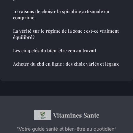
10 raisons de choisir la spiruline artisanale en
comprimé
La vérité sur le régime de la zone : est-ce vraiment
équilibré?
Les cinq clés du bien-être zen au travail
Acheter du cbd en ligne : des choix variés et légaux
Vitamines Sante
“Votre guide santé et bien-être au quotidien”