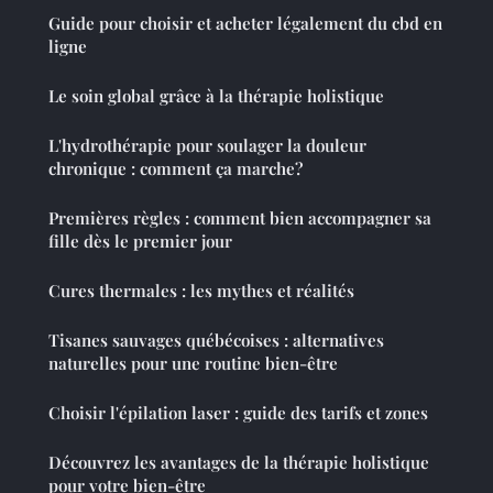
Guide pour choisir et acheter légalement du cbd en
ligne
Le soin global grâce à la thérapie holistique
L'hydrothérapie pour soulager la douleur
chronique : comment ça marche?
Premières règles : comment bien accompagner sa
fille dès le premier jour
Cures thermales : les mythes et réalités
Tisanes sauvages québécoises : alternatives
naturelles pour une routine bien-être
Choisir l'épilation laser : guide des tarifs et zones
Découvrez les avantages de la thérapie holistique
pour votre bien-être