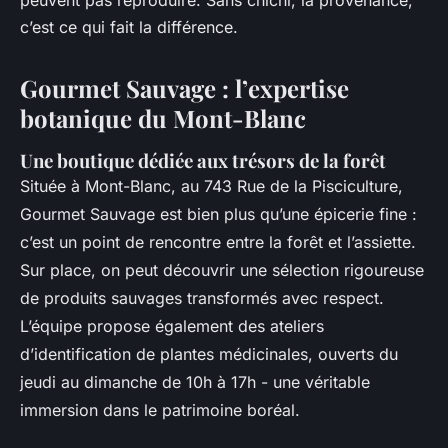
c’est ce qui fait la différence.
Gourmet Sauvage : l’expertise
botanique du Mont-Blanc
Une boutique dédiée aux trésors de la forêt
Située à Mont-Blanc, au 743 Rue de la Pisciculture,
Gourmet Sauvage est bien plus qu’une épicerie fine :
c’est un point de rencontre entre la forêt et l’assiette.
Sur place, on peut découvrir une sélection rigoureuse
de produits sauvages transformés avec respect.
L’équipe propose également des ateliers
d’identification de plantes médicinales, ouverts du
jeudi au dimanche de 10h à 17h - une véritable
immersion dans le patrimoine boréal.