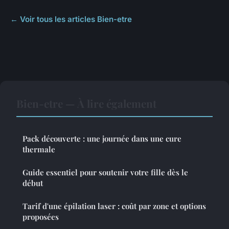
← Voir tous les articles Bien-etre
Bien-etre — À lire également
Pack découverte : une journée dans une cure
thermale
Guide essentiel pour soutenir votre fille dès le
début
Tarif d'une épilation laser : coût par zone et options
proposées