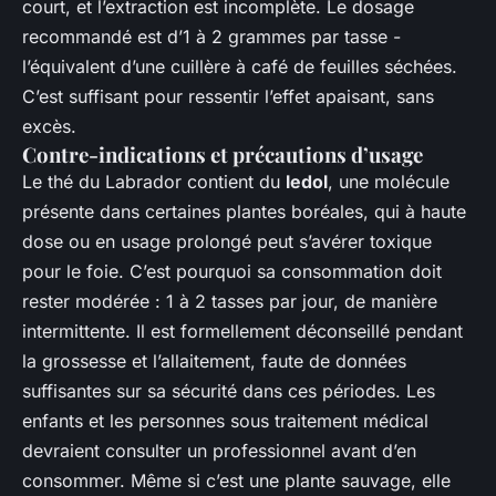
court, et l’extraction est incomplète. Le dosage
recommandé est d’1 à 2 grammes par tasse -
l’équivalent d’une cuillère à café de feuilles séchées.
C’est suffisant pour ressentir l’effet apaisant, sans
excès.
Contre-indications et précautions d’usage
Le thé du Labrador contient du
ledol
, une molécule
présente dans certaines plantes boréales, qui à haute
dose ou en usage prolongé peut s’avérer toxique
pour le foie. C’est pourquoi sa consommation doit
rester modérée : 1 à 2 tasses par jour, de manière
intermittente. Il est formellement déconseillé pendant
la grossesse et l’allaitement, faute de données
suffisantes sur sa sécurité dans ces périodes. Les
enfants et les personnes sous traitement médical
devraient consulter un professionnel avant d’en
consommer. Même si c’est une plante sauvage, elle