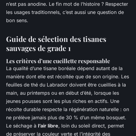
n’est pas anodine. Le fin mot de l’histoire ? Respecter
les usages traditionnels, c’est aussi une question de
bon sens.
Guide de sélection des tisanes
sauvages de grade 1
Les critères d’une cueillette responsable
La qualité d’une tisane boréale dépend autant de la
manière dont elle est récoltée que de son origine. Les
feuilles de thé du Labrador doivent être cueillies à la
main, au printemps ou en début d’été, lorsque les
jeunes pousses sont les plus riches en actifs. Une
récolte durable respecte la régénération naturelle : on
ne prélève jamais plus de 30 % d’un même bosquet.
Le séchage à
l’air libre
, loin du soleil direct, permet
de préserver la couleur verte et l’intégrité des