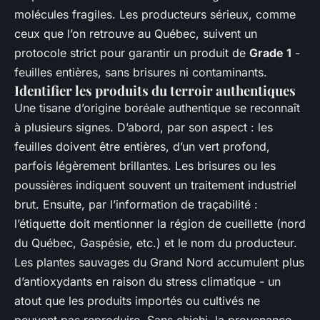
molécules fragiles. Les producteurs sérieux, comme
ceux que l’on retrouve au Québec, suivent un
protocole strict pour garantir un produit de
Grade 1
-
feuilles entières, sans brisures ni contaminants.
Identifier les produits du terroir authentiques
Une tisane d’origine boréale authentique se reconnaît
à plusieurs signes. D’abord, par son aspect : les
feuilles doivent être entières, d’un vert profond,
parfois légèrement brillantes. Les brisures ou les
poussières indiquent souvent un traitement industriel
brut. Ensuite, par l’information de traçabilité :
l’étiquette doit mentionner la région de cueillette (nord
du Québec, Gaspésie, etc.) et le nom du producteur.
Les plantes sauvages du Grand Nord accumulent plus
d’antioxydants en raison du stress climatique - un
atout que les produits importés ou cultivés ne
peuvent pas reproduire. Sans chichi, la provenance,