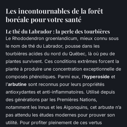
Les incontournables de la forêt
boréale pour votre santé
Le thé du Labrador : la perle des tourbières
Le
Rhododendron groenlandicum
, mieux connu sous
le nom de thé du Labrador, pousse dans les
tourbières acides du nord du Québec, là où peu de
plantes survivent. Ces conditions extrêmes forcent la
plante à produire une concentration exceptionnelle de
composés phénoliques. Parmi eux, l’
hyperoside
et
l’
arbutine
sont reconnus pour leurs propriétés
antioxydantes et anti-inflammatoires. Utilisé depuis
des générations par les Premières Nations,
notamment les Innus et les Algonquins, cet arbuste n’a
pas attendu les études modernes pour prouver son
utilité. Pour profiter pleinement de ces vertus