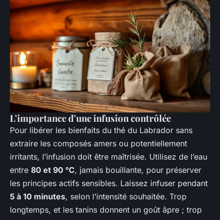
L’importance d’une infusion contrôlée
Pour libérer les bienfaits du thé du Labrador sans
extraire les composés amers ou potentiellement
irritants, l’infusion doit être maîtrisée. Utilisez de l’eau
entre
80 et 90 °C
, jamais bouillante, pour préserver
les principes actifs sensibles. Laissez infuser pendant
5 à 10 minutes
, selon l’intensité souhaitée. Trop
longtemps, et les tanins donnent un goût âpre ; trop