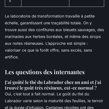
s
Le laboratoire de transformation travaille à petite
échelle, garantissant une traçabilité totale. On y
trouve aussi des confitures aux bleuets sauvages, des
marinades aux herbes boréales, et même des sirops
aux notes résineuses. L’approche est simple :
valoriser ce que la forêt offre, sans excès, sans
artifice.
Les questions des internautes
J'ai goûté le thé du Labrador chez un ami et j'ai
trouvé le goût très résineux, est-ce normal ?
Oui, c’est tout à fait normal. Le goût du thé du
Labrador varie selon la maturité des feuilles, le terroir
et la durée d’infusion. Certaines récoltes ont des