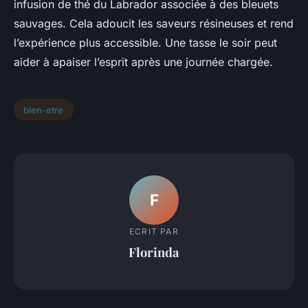
infusion de thé du Labrador associée à des bleuets
sauvages. Cela adoucit les saveurs résineuses et rend
l’expérience plus accessible. Une tasse le soir peut
aider à apaiser l’esprit après une journée chargée.
bien-etre
F
ECRIT PAR
Florinda