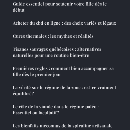
Guide essentiel pour soutenir votre fille dès le
début
Acheter du cbd en ligne : des choix variés et légaux
Cures thermales : les mythes et réalités
Tisanes sauvages québécoises : alternatives
naturelles pour une routine bien-être
Premières règles : comment bien accompagner sa
fille dès le premier jour
La vérité sur le régime de la zone : est-ce vraiment
équilibré?
Le rôle de la viande dans le régime paléo :
Essentiel ou facultatif?
Les bienfaits méconnus de la spiruline artisanale