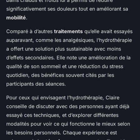
significativement ses douleurs tout en améliorant sa
mobilité
.
Comparé à d’autres
traitements
qu’elle avait essayés
auparavant, comme les analgésiques, l’hydrothérapie
a offert une solution plus sustainable avec moins
d’effets secondaires. Elle note une amélioration de la
qualité de son sommeil et une réduction du stress
quotidien, des bénéfices souvent cités par les
participants des séances.
Pour ceux qui envisagent l’hydrothérapie, Claire
conseille de discuter avec des personnes ayant déjà
essayé ces techniques, et d’explorer différentes
modalités pour voir ce qui fonctionne le mieux selon
les besoins personnels. Chaque expérience est