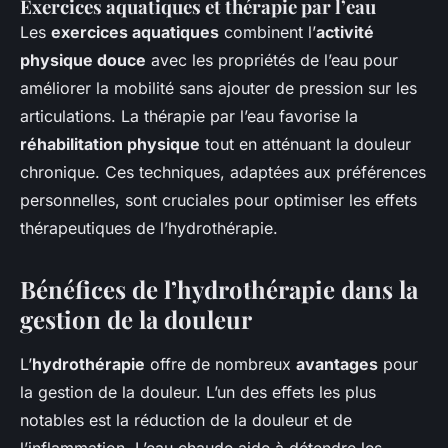
Exercices aquatiques et thérapie par l’eau
Les
exercices aquatiques
combinent l’
activité
physique douce
avec les propriétés de l’eau pour
améliorer la mobilité sans ajouter de pression sur les
articulations. La thérapie par l’eau favorise la
réhabilitation physique
tout en atténuant la douleur
chronique. Ces techniques, adaptées aux préférences
personnelles, sont cruciales pour optimiser les effets
thérapeutiques de l’hydrothérapie.
Bénéfices de l’hydrothérapie dans la
gestion de la douleur
L’
hydrothérapie
offre de nombreux
avantages
pour
la gestion de la douleur. L’un des effets les plus
notables est la réduction de la douleur et de
l’inflammation. L’eau chaude aide à détendre les