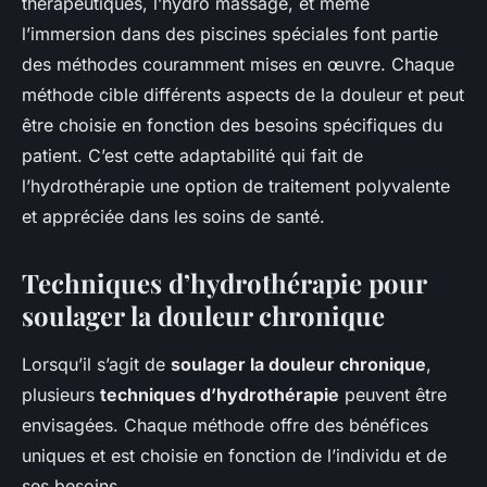
thérapeutiques, l’hydro massage, et même
l’immersion dans des piscines spéciales font partie
des méthodes couramment mises en œuvre. Chaque
méthode cible différents aspects de la douleur et peut
être choisie en fonction des besoins spécifiques du
patient. C’est cette adaptabilité qui fait de
l’hydrothérapie une option de traitement polyvalente
et appréciée dans les soins de santé.
Techniques d’hydrothérapie pour
soulager la douleur chronique
Lorsqu’il s’agit de
soulager la douleur chronique
,
plusieurs
techniques d’hydrothérapie
peuvent être
envisagées. Chaque méthode offre des bénéfices
uniques et est choisie en fonction de l’individu et de
ses besoins.