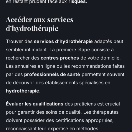
en restant prudent face aux
risques
.
Accéder aux services
d’hydrothérapie
Trouver des
services d’hydrothérapie
adaptés peut
sembler intimidant. La première étape consiste à
rechercher des
centres proches
de votre domicile.
Les annuaires en ligne ou les recommandations faites
par des
professionnels de santé
permettent souvent
de découvrir des établissements spécialisés en
hydrothérapie
.
Évaluer les qualifications
des praticiens est crucial
pour garantir des soins de qualité. Les thérapeutes
doivent posséder des certifications appropriées,
reconnaissant leur expertise en méthodes