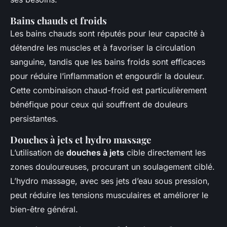
Bains chauds et froids
Les bains chauds sont réputés pour leur capacité à
détendre les muscles et à favoriser la circulation
sanguine, tandis que les bains froids sont efficaces
pour réduire l’inflammation et engourdir la douleur.
Cette combinaison chaud-froid est particulièrement
bénéfique pour ceux qui souffrent de douleurs
persistantes.
Douches à jets et hydro massage
L’utilisation de
douches à jets
cible directement les
zones douloureuses, procurant un soulagement ciblé.
L’hydro massage, avec ses jets d’eau sous pression,
peut réduire les tensions musculaires et améliorer le
bien-être général.