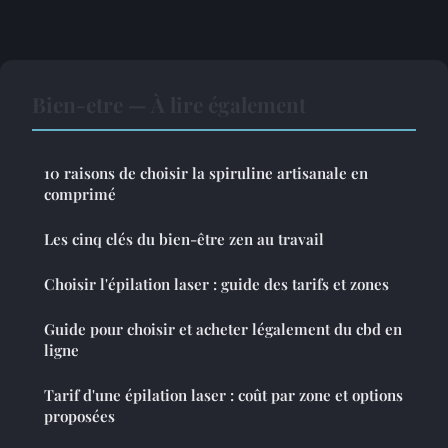
Bien-etre — À lire également
10 raisons de choisir la spiruline artisanale en
comprimé
Les cinq clés du bien-être zen au travail
Choisir l'épilation laser : guide des tarifs et zones
Guide pour choisir et acheter légalement du cbd en
ligne
Tarif d'une épilation laser : coût par zone et options
proposées