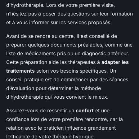
d’hydrothérapie. Lors de votre première visite,
n’hésitez pas à poser des questions sur leur formation
et à vous informer sur les services proposés.
Avant de se rendre au centre, il est conseillé de
préparer quelques documents préalables, comme une
liste de médicaments pris ou un diagnostic antérieur.
Cette préparation aide les thérapeutes à
adapter les
traitements
selon vos besoins spécifiques. Un
conseil pratique est de commencer par des séances
d’évaluation pour déterminer la méthode
d’hydrothérapie qui vous convient le mieux.
Assurez-vous de ressentir un
confort
et une
confiance lors de votre première rencontre, car la
relation avec le praticien influence grandement
l’efficacité de votre thérapie hydrique.