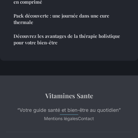
en comprimé
Pack découverte : une journée dans une cure
thermale
Découvrez les avantages de la thérapie holistique
pour votre bien-être
Vitamines Sante
“Votre guide santé et bien-être au quotidien”
Mentions légales
Contact