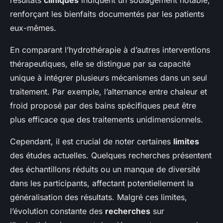
renforçant les bienfaits documentés par les patients
eux-mêmes.
En comparant l’hydrothérapie à d’autres interventions
thérapeutiques, elle se distingue par sa capacité
unique à intégrer plusieurs mécanismes dans un seul
traitement. Par exemple, l’alternance entre chaleur et
froid proposé par des bains spécifiques peut être
plus efficace que des traitements unidimensionnels.
Cependant, il est crucial de noter certaines
limites
des études actuelles. Quelques recherches présentent
des échantillons réduits ou un manque de diversité
dans les participants, affectant potentiellement la
généralisation des résultats. Malgré ces limites,
l’évolution constante des
recherches
sur