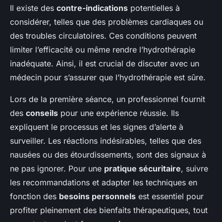
Il existe des
contre-indications
potentielles à
considérer, telles que des problèmes cardiaques ou
des troubles circulatoires. Ces conditions peuvent
limiter l’efficacité ou même rendre l’hydrothérapie
inadéquate. Ainsi, il est crucial de discuter avec un
médecin pour s’assurer que l’hydrothérapie est sûre.
Lors de la première séance, un professionnel fournit
des
conseils
pour une expérience réussie. Ils
expliquent le processus et les signes d’alerte à
surveiller. Les réactions indésirables, telles que des
nausées ou des étourdissements, sont des signaux à
ne pas ignorer. Pour une
pratique sécuritaire
, suivre
les recommandations et adapter les techniques en
fonction des
besoins personnels
est essentiel pour
profiter pleinement des bienfaits thérapeutiques, tout