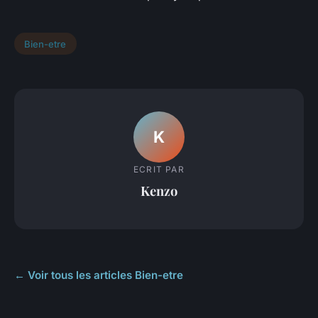
Bien-etre
K
ECRIT PAR
Kenzo
← Voir tous les articles Bien-etre