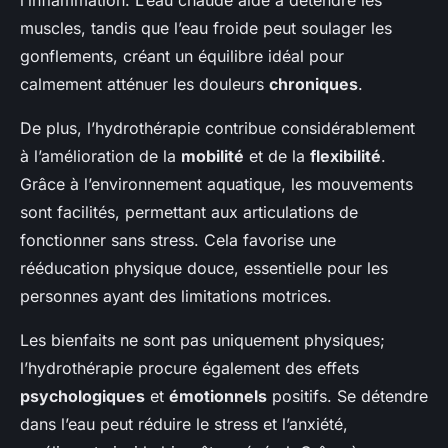
muscles, tandis que l’eau froide peut soulager les
gonflements, créant un équilibre idéal pour
calmement atténuer les douleurs
chroniques
.
De plus, l’hydrothérapie contribue considérablement
à l’amélioration de la
mobilité
et de la
flexibilité
.
Grâce à l’environnement aquatique, les mouvements
sont facilités, permettant aux articulations de
fonctionner sans stress. Cela favorise une
rééducation physique douce, essentielle pour les
personnes ayant des limitations motrices.
Les bienfaits ne sont pas uniquement physiques;
l’hydrothérapie procure également des effets
psychologiques
et
émotionnels
positifs. Se détendre
dans l’eau peut réduire le stress et l’anxiété,