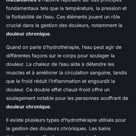
fondamentaux tels que la température, la pression et
la flottabilité de l’eau. Ces éléments jouent un rôle
crucial dans la gestion des douleurs, notamment la
douleur chronique
.
Quand on parle d’hydrothérapie, l’eau peut agir de
différentes façons sur le corps pour soulager la
douleur. La chaleur de l’eau aide à détendre les
muscles et à améliorer la circulation sanguine, tandis
que le froid réduit l’inflammation et engourdit la
douleur. Ce double effet chaud-froid offre un
soulagement notable pour les personnes souffrant de
douleur chronique
.
Il existe plusieurs types d’hydrothérapie utilisés pour
la gestion des douleurs chroniques. Les bains