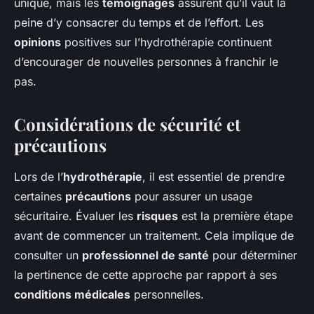
unique, mais les
témoignages
assurent qu’il vaut la
peine d’y consacrer du temps et de l’effort. Les
opinions
positives sur l’hydrothérapie continuent
d’encourager de nouvelles personnes à franchir le
pas.
Considérations de sécurité et
précautions
Lors de l’
hydrothérapie
, il est essentiel de prendre
certaines
précautions
pour assurer un usage
sécuritaire. Évaluer les
risques
est la première étape
avant de commencer un traitement. Cela implique de
consulter un
professionnel de santé
pour déterminer
la pertinence de cette approche par rapport à ses
conditions médicales
personnelles.