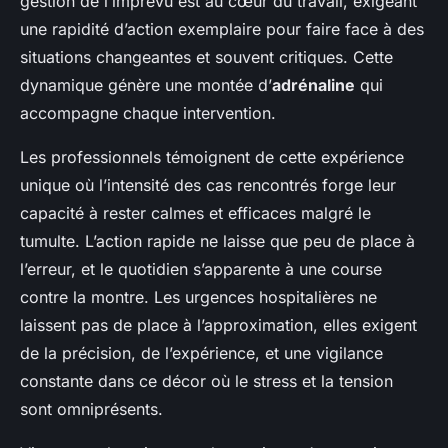
gestion de l’imprévu est au cœur du travail, exigeant
une rapidité d’action exemplaire pour faire face à des
situations changeantes et souvent critiques. Cette
dynamique génère une montée d’
adrénaline
qui
accompagne chaque intervention.
Les professionnels témoignent de cette expérience
unique où l’intensité des cas rencontrés forge leur
capacité à rester calmes et efficaces malgré le
tumulte. L’action rapide ne laisse que peu de place à
l’erreur, et le quotidien s’apparente à une course
contre la montre. Les urgences hospitalières ne
laissent pas de place à l’approximation, elles exigent
de la précision, de l’expérience, et une vigilance
constante dans ce décor où le stress et la tension
sont omniprésents.