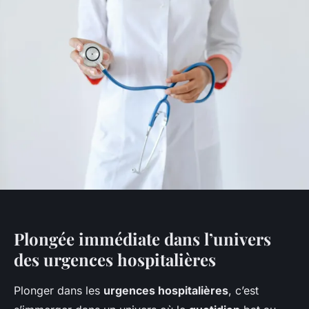
Plongée immédiate dans l’univers
des urgences hospitalières
Plonger dans les
urgences hospitalières
, c’est