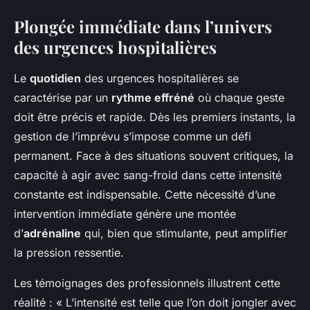
Plongée immédiate dans l’univers
des urgences hospitalières
Le
quotidien
des urgences hospitalières se
caractérise par un
rythme effréné
où chaque geste
doit être précis et rapide. Dès les premiers instants, la
gestion de l’imprévu s’impose comme un défi
permanent. Face à des situations souvent critiques, la
capacité à agir avec sang-froid dans cette intensité
constante est indispensable. Cette nécessité d’une
intervention immédiate génère une montée
d’
adrénaline
qui, bien que stimulante, peut amplifier
la pression ressentie.
Les témoignages des professionnels illustrent cette
réalité : « L’intensité est telle que l’on doit jongler avec