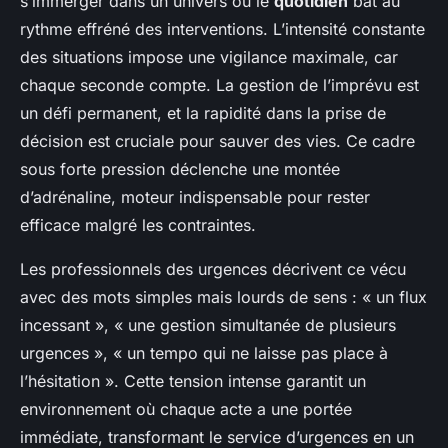
s’immerger dans un univers où le
quotidien
bat au
rythme effréné des interventions. L’intensité constante
des situations impose une vigilance maximale, car
chaque seconde compte. La gestion de l’imprévu est
un défi permanent, et la rapidité dans la prise de
décision est cruciale pour sauver des vies. Ce cadre
sous forte pression déclenche une montée
d’adrénaline, moteur indispensable pour rester
efficace malgré les contraintes.
Les professionnels des urgences décrivent ce vécu
avec des mots simples mais lourds de sens : « un flux
incessant », « une gestion simultanée de plusieurs
urgences », « un tempo qui ne laisse pas place à
l’hésitation ». Cette tension intense garantit un
environnement où chaque acte a une portée
immédiate, transformant le service d’urgences en un