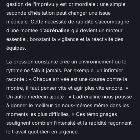
gestion de l’imprévu y est primordiale : une simple
seconde d’hésitation peut changer une issue
médicale. Cette nécessité de rapidité s’accompagne
d’une montée d’
adrénaline
qui devient un moteur
essentiel, boostant la vigilance et la réactivité des
équipes.
La pression constante crée un environnement où le
rythme ne faiblit jamais. Par exemple, un infirmier
raconte : « Chaque arrivée est une course contre la
montre, il faut penser vite et agir plus vite encore. »
Un autre médecin ajoute : « L’adrénaline nous pousse
à donner le meilleur de nous-mêmes même dans les
moments les plus difficiles. » Ces témoignages
soulignent combien l’intensité et la rapidité façonnent
le travail quotidien en urgence.