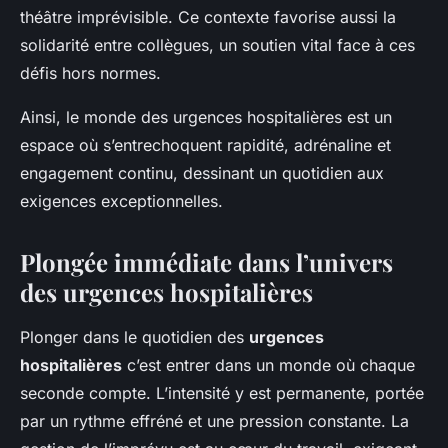
théâtre imprévisible. Ce contexte favorise aussi la
solidarité entre collègues, un soutien vital face à ces
défis hors normes.
Ainsi, le monde des urgences hospitalières est un
espace où s’entrechoquent rapidité, adrénaline et
engagement continu, dessinant un quotidien aux
exigences exceptionnelles.
Plongée immédiate dans l’univers
des urgences hospitalières
Plonger dans le quotidien des
urgences
hospitalières
c’est entrer dans un monde où chaque
seconde compte. L’intensité y est permanente, portée
par un rythme effréné et une pression constante. La