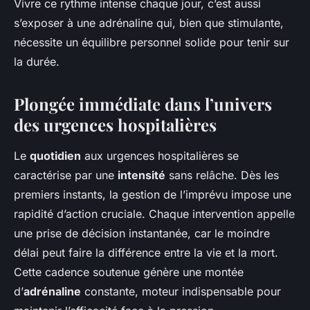
Vivre ce rythme intense chaque jour, c’est aussi
s’exposer à une adrénaline qui, bien que stimulante,
nécessite un équilibre personnel solide pour tenir sur
la durée.
Plongée immédiate dans l’univers
des urgences hospitalières
Le
quotidien
aux urgences hospitalières se
caractérise par une
intensité
sans relâche. Dès les
premiers instants, la gestion de l’imprévu impose une
rapidité d’action cruciale. Chaque intervention appelle
une prise de décision instantanée, car le moindre
délai peut faire la différence entre la vie et la mort.
Cette cadence soutenue génère une montée
d’
adrénaline
constante, moteur indispensable pour