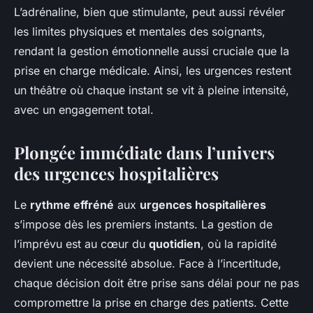
L’adrénaline, bien que stimulante, peut aussi révéler
les limites physiques et mentales des soignants,
rendant la gestion émotionnelle aussi cruciale que la
prise en charge médicale. Ainsi, les urgences restent
un théâtre où chaque instant se vit à pleine intensité,
avec un engagement total.
Plongée immédiate dans l’univers
des urgences hospitalières
Le
rythme effréné
aux
urgences hospitalières
s’impose dès les premiers instants. La gestion de
l’imprévu est au cœur du
quotidien
, où la rapidité
devient une nécessité absolue. Face à l’incertitude,
chaque décision doit être prise sans délai pour ne pas
compromettre la prise en charge des patients. Cette