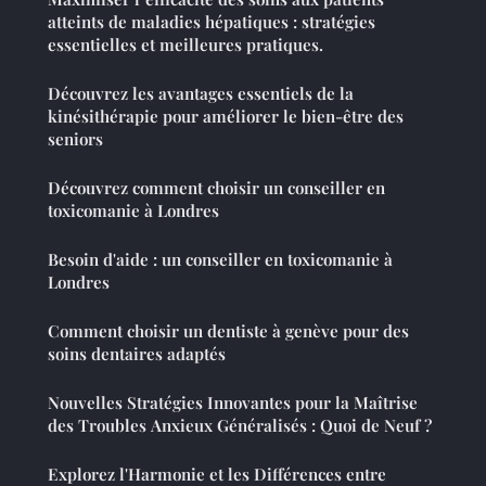
atteints de maladies hépatiques : stratégies
essentielles et meilleures pratiques.
Découvrez les avantages essentiels de la
kinésithérapie pour améliorer le bien-être des
seniors
Découvrez comment choisir un conseiller en
toxicomanie à Londres
Besoin d'aide : un conseiller en toxicomanie à
Londres
Comment choisir un dentiste à genève pour des
soins dentaires adaptés
Nouvelles Stratégies Innovantes pour la Maîtrise
des Troubles Anxieux Généralisés : Quoi de Neuf ?
Explorez l'Harmonie et les Différences entre