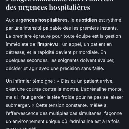
des urgences hospitalières
Aux
urgences hospitalières
, le
quotidien
est rythmé
par une intensité palpable dès les premiers instants.
La première épreuve pour toute équipe est la gestion
immédiate de l’
imprévu
: un appel, un patient en
détresse, et la rapidité devient primordiale. En
quelques secondes, les soignants doivent évaluer,
décider et agir avec une précision sans faille.
Un infirmier témoigne : « Dès qu’un patient arrive,
c’est une course contre la montre. L’adrénaline monte,
mais il faut garder la tête froide pour ne pas se laisser
submerger. » Cette tension constante, mêlée à
l’effervescence des multiples cas simultanés, façonne
un environnement unique où l’adrénaline est à la fois