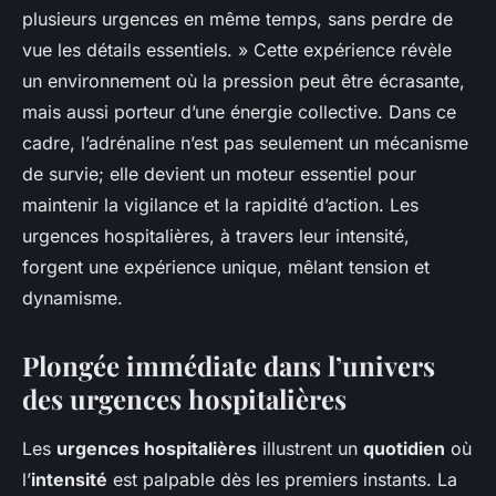
plusieurs urgences en même temps, sans perdre de
vue les détails essentiels. » Cette expérience révèle
un environnement où la pression peut être écrasante,
mais aussi porteur d’une énergie collective. Dans ce
cadre, l’adrénaline n’est pas seulement un mécanisme
de survie; elle devient un moteur essentiel pour
maintenir la vigilance et la rapidité d’action. Les
urgences hospitalières, à travers leur intensité,
forgent une expérience unique, mêlant tension et
dynamisme.
Plongée immédiate dans l’univers
des urgences hospitalières
Les
urgences hospitalières
illustrent un
quotidien
où
l’
intensité
est palpable dès les premiers instants. La