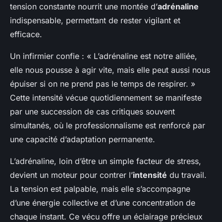
tension constante nourrit une montée d’
adrénaline
indispensable, permettant de rester vigilant et
efficace.
Un infirmier confie : « L’adrénaline est notre alliée,
elle nous pousse à agir vite, mais elle peut aussi nous
épuiser si on ne prend pas le temps de respirer. »
Cette intensité vécue quotidiennement se manifeste
par une succession de cas critiques souvent
simultanés, où le professionnalisme est renforcé par
une capacité d’adaptation permanente.
L’adrénaline, loin d’être un simple facteur de stress,
devient un moteur pour contrer l’
intensité
du travail.
La tension est palpable, mais elle s’accompagne
d’une énergie collective et d’une concentration de
chaque instant. Ce vécu offre un éclairage précieux