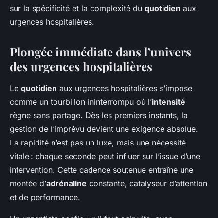
sur la spécificité et la complexité du
quotidien
aux
urgences hospitalières.
Plongée immédiate dans l’univers
des urgences hospitalières
Le
quotidien
aux urgences hospitalières s’impose
comme un tourbillon ininterrompu où l’
intensité
règne sans partage. Dès les premiers instants, la
gestion de l’imprévu devient une exigence absolue.
La rapidité n’est pas un luxe, mais une nécessité
vitale : chaque seconde peut influer sur l’issue d’une
intervention. Cette cadence soutenue entraîne une
montée d’
adrénaline
constante, catalyseur d’attention
et de performance.