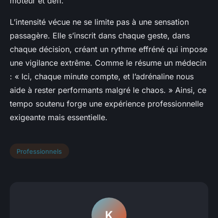
moteur et défi.
L’intensité vécue ne se limite pas à une sensation
passagère. Elle s’inscrit dans chaque geste, dans
chaque décision, créant un rythme effréné qui impose
une vigilance extrême. Comme le résume un médecin
: « Ici, chaque minute compte, et l’adrénaline nous
aide à rester performants malgré le chaos. » Ainsi, ce
tempo soutenu forge une expérience professionnelle
exigeante mais essentielle.
Professionnels
K