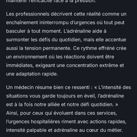
maintenir l’efficacité face à la pression.
Les professionnels décrivent cette réalité comme un
enchaînement ininterrompu d’urgences où tout peut
basculer à tout moment. L’adrénaline aide à
surmonter les défis du quotidien, mais elle accentue
aussi la tension permanente. Ce rythme effréné crée
un environnement où les réactions doivent être
immédiates, exigeant une concentration extrême et
une adaptation rapide.
Un médecin résume bien ce ressenti : « L’intensité des
situations vous garde toujours en éveil, l’adrénaline
est à la fois notre alliée et notre défi quotidien. »
Ainsi, pour ceux qui évoluent dans ces services,
l’urgences hospitalières riment avec actions rapides,
intensité palpable et adrénaline au cœur du métier.