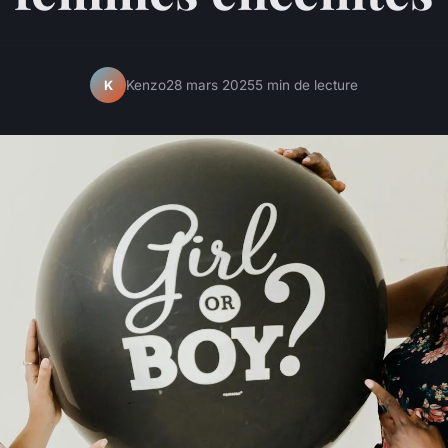
Kenzo
28 mars 2025
5 min de lecture
K