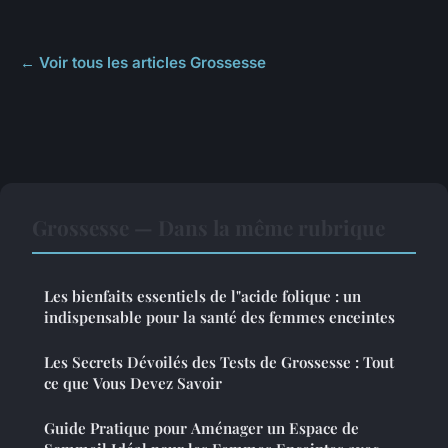
← Voir tous les articles Grossesse
Grossesse — Dans la même rubrique
Les bienfaits essentiels de l"acide folique : un
indispensable pour la santé des femmes enceintes
Les Secrets Dévoilés des Tests de Grossesse : Tout
ce que Vous Devez Savoir
Guide Pratique pour Aménager un Espace de