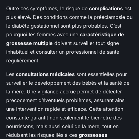
Outre ces symptômes, le risque de
complications
est
plus élevé. Des conditions comme la prééclampsie ou
le diabète gestationnel sont plus probables. C’est
pourquoi les femmes avec une
caractéristique de
grossesse multiple
doivent surveiller tout signe
inhabituel et consulter un professionnel de santé
régulièrement.
Les
consultations médicales
sont essentielles pour
surveiller le développement des bébés et la santé de
la mère. Une vigilance accrue permet de détecter
précocement d’éventuels problèmes, assurant ainsi
une intervention rapide et efficace. Cette attention
constante garantit non seulement le bien-être des
nourrissons, mais aussi celui de la mère, tout en
réduisant les risques liés à ces
grossesses