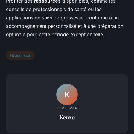
Profiter des
ressources
disponibles, comme les
conseils de professionnels de santé ou les
applications de suivi de grossesse, contribue à un
accompagnement personnalisé et à une préparation
optimale pour cette période exceptionnelle.
Grossesse
K
ECRIT PAR
Kenzo