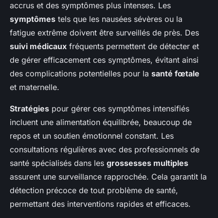
accrus et des symptômes plus intenses. Les
symptômes
tels que les nausées sévères ou la
fatigue extrême doivent être surveillés de près. Des
suivi médicaux
fréquents permettent de détecter et
de gérer efficacement ces symptômes, évitant ainsi
des complications potentielles pour la
santé fœtale
et maternelle.
Stratégies
pour gérer ces symptômes intensifiés
incluent une alimentation équilibrée, beaucoup de
repos et un soutien émotionnel constant. Les
consultations régulières avec des professionnels de
santé spécialisés dans les
grossesses multiples
assurent une surveillance rapprochée. Cela garantit la
détection précoce de tout problème de santé,
permettant des interventions rapides et efficaces.