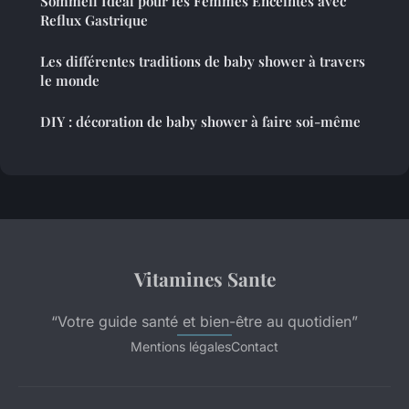
Sommeil Idéal pour les Femmes Enceintes avec
Reflux Gastrique
Les différentes traditions de baby shower à travers
le monde
DIY : décoration de baby shower à faire soi-même
Vitamines Sante
“Votre guide santé et bien-être au quotidien”
Mentions légales
Contact