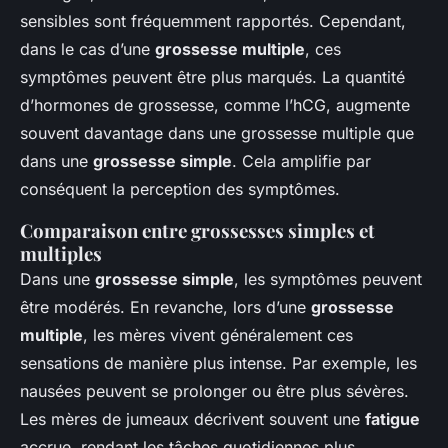
sensibles sont fréquemment rapportés. Cependant,
dans le cas d’une
grossesse multiple
, ces
symptômes peuvent être plus marqués. La quantité
d’hormones de grossesse, comme l’hCG, augmente
souvent davantage dans une grossesse multiple que
dans une
grossesse simple
. Cela amplifie par
conséquent la perception des symptômes.
Comparaison entre grossesses simples et
multiples
Dans une
grossesse simple
, les symptômes peuvent
être modérés. En revanche, lors d’une
grossesse
multiple
, les mères vivent généralement ces
sensations de manière plus intense. Par exemple, les
nausées peuvent se prolonger ou être plus sévères.
Les mères de jumeaux décrivent souvent une
fatigue
accrue, rendant les tâches quotidiennes plus