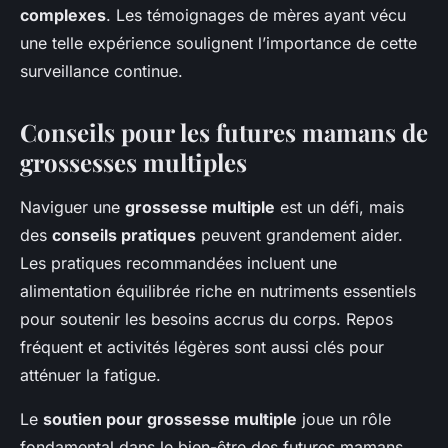
complexes
. Les témoignages de mères ayant vécu
une telle expérience soulignent l’importance de cette
surveillance continue.
Conseils pour les futures mamans de
grossesses multiples
Naviguer une
grossesse multiple
est un défi, mais
des
conseils pratiques
peuvent grandement aider.
Les pratiques recommandées incluent une
alimentation équilibrée riche en nutriments essentiels
pour soutenir les besoins accrus du corps. Repos
fréquent et activités légères sont aussi clés pour
atténuer la fatigue.
Le
soutien pour grossesse multiple
joue un rôle
fondamental dans le bien-être des futures mamans.