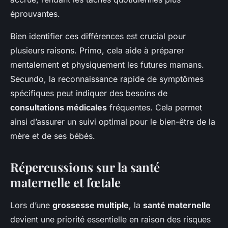
éprouvantes.
Bien identifier ces différences est crucial pour
plusieurs raisons. Primo, cela aide à préparer
mentalement et physiquement les futures mamans.
Secundo, la reconnaissance rapide de symptômes
spécifiques peut indiquer des besoins de
consultations médicales
fréquentes. Cela permet
ainsi d’assurer un suivi optimal pour le bien-être de la
mère et de ses bébés.
Répercussions sur la santé
maternelle et fœtale
Lors d’une
grossesse multiple
, la
santé maternelle
devient une priorité essentielle en raison des risques