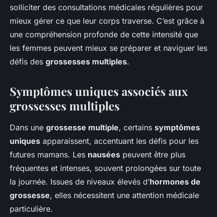
solliciter des consultations médicales régulières pour
mieux gérer ce que leur corps traverse. C’est grâce à
une compréhension profonde de cette intensité que
les femmes peuvent mieux se préparer et naviguer les
défis des
grossesses multiples
.
Symptômes uniques associés aux
grossesses multiples
Dans une
grossesse multiple
, certains
symptômes
uniques
apparaissent, accentuant les défis pour les
futures mamans. Les
nausées
peuvent être plus
fréquentes et intenses, souvent prolongées sur toute
la journée. Issues de niveaux élevés d’
hormones de
grossesse
, elles nécessitent une attention médicale
particulière.