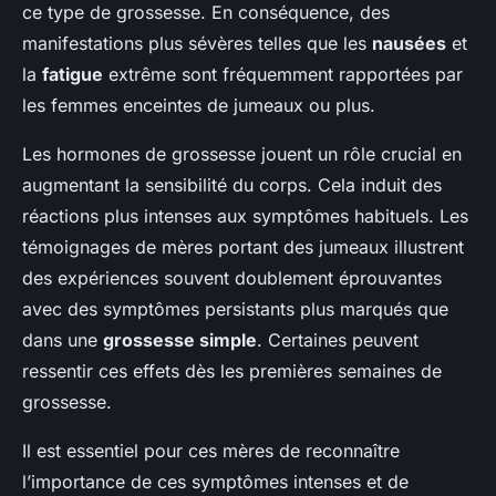
ce type de grossesse. En conséquence, des
manifestations plus sévères telles que les
nausées
et
la
fatigue
extrême sont fréquemment rapportées par
les femmes enceintes de jumeaux ou plus.
Les hormones de grossesse jouent un rôle crucial en
augmentant la sensibilité du corps. Cela induit des
réactions plus intenses aux symptômes habituels. Les
témoignages de mères portant des jumeaux illustrent
des expériences souvent doublement éprouvantes
avec des symptômes persistants plus marqués que
dans une
grossesse simple
. Certaines peuvent
ressentir ces effets dès les premières semaines de
grossesse.
Il est essentiel pour ces mères de reconnaître
l’importance de ces symptômes intenses et de