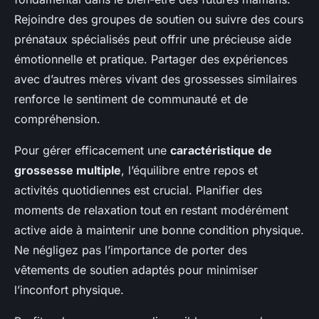
Rejoindre des groupes de soutien ou suivre des cours
prénataux spécialisés peut offrir une précieuse aide
émotionnelle et pratique. Partager des expériences
avec d’autres mères vivant des grossesses similaires
renforce le sentiment de communauté et de
compréhension.
Pour gérer efficacement une
caractéristique de
grossesse multiple
, l’équilibre entre repos et
activités quotidiennes est crucial. Planifier des
moments de relaxation tout en restant modérément
active aide à maintenir une bonne condition physique.
Ne négligez pas l’importance de porter des
vêtements de soutien adaptés pour minimiser
l’inconfort physique.