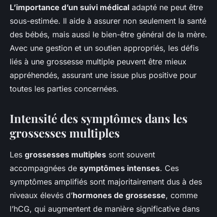
L’importance d’un suivi médical
adapté ne peut être
sous-estimée. Il aide à assurer non seulement la santé
des bébés, mais aussi le bien-être général de la mère.
Avec une gestion et un soutien appropriés, les défis
liés à une grossesse multiple peuvent être mieux
appréhendés, assurant une issue plus positive pour
toutes les parties concernées.
Intensité des symptômes dans les
grossesses multiples
Les
grossesses multiples
sont souvent
accompagnées de
symptômes intenses
. Ces
symptômes amplifiés sont majoritairement dus à des
niveaux élevés d’
hormones de grossesse
, comme
l’hCG, qui augmentent de manière significative dans