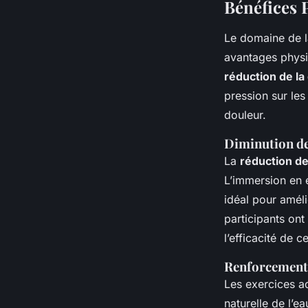
Bénéfices 
Le domaine de 
avantages physi
réduction de la
pression sur le
douleur.
Diminution de 
La
réduction de
L’immersion en 
idéal pour améli
participants ont
l’efficacité de 
Renforcement 
Les exercices a
naturelle de l’ea