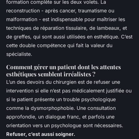
formation complète sur les deux volets. La
reconstruction - après cancer, traumatisme ou
malformation - est indispensable pour maîtriser les
techniques de réparation tissulaire, de lambeaux, et
de greffes, qui sont aussi utilisées en esthétique. C’est
cette double compétence qui fait la valeur du
spécialiste.
Comment gérer un patient dont les attentes
esthétiques semblent irréalistes ?
L’un des devoirs du chirurgien est de refuser une
intervention si elle n’est pas médicalement justifiée ou
si le patient présente un trouble psychologique
comme la dysmorphophobie. Une consultation
approfondie, un dialogue franc, et parfois une
orientation vers un psychologue sont nécessaires.
Refuser, c’est aussi soigner.