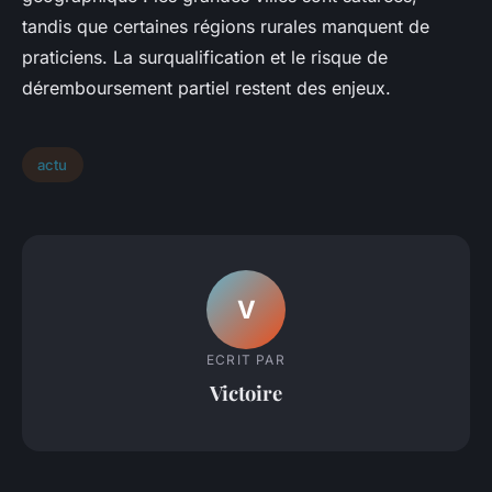
tandis que certaines régions rurales manquent de
praticiens. La surqualification et le risque de
déremboursement partiel restent des enjeux.
actu
V
ECRIT PAR
Victoire