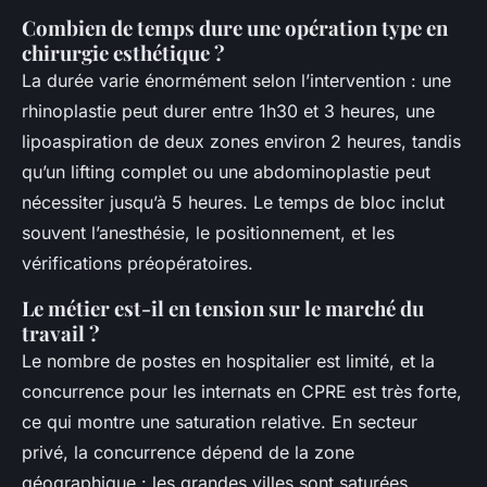
Combien de temps dure une opération type en
chirurgie esthétique ?
La durée varie énormément selon l’intervention : une
rhinoplastie peut durer entre 1h30 et 3 heures, une
lipoaspiration de deux zones environ 2 heures, tandis
qu’un lifting complet ou une abdominoplastie peut
nécessiter jusqu’à 5 heures. Le temps de bloc inclut
souvent l’anesthésie, le positionnement, et les
vérifications préopératoires.
Le métier est-il en tension sur le marché du
travail ?
Le nombre de postes en hospitalier est limité, et la
concurrence pour les internats en CPRE est très forte,
ce qui montre une saturation relative. En secteur
privé, la concurrence dépend de la zone
géographique : les grandes villes sont saturées,