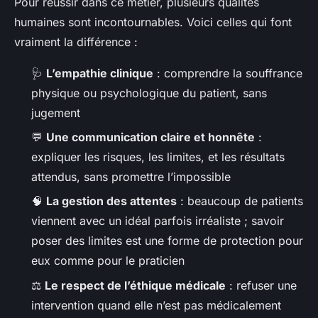
Pour réussir dans ce métier, plusieurs qualités
humaines sont incontournables. Voici celles qui font
vraiment la différence :
🩺
L’empathie clinique
: comprendre la souffrance
physique ou psychologique du patient, sans
jugement
💬
Une communication claire et honnête
:
expliquer les risques, les limites, et les résultats
attendus, sans promettre l’impossible
🧠
La gestion des attentes
: beaucoup de patients
viennent avec un idéal parfois irréaliste ; savoir
poser des limites est une forme de protection pour
eux comme pour le praticien
⚖️
Le respect de l’éthique médicale
: refuser une
intervention quand elle n’est pas médicalement