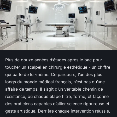
Plus de douze années d’études après le bac pour
toucher un scalpel en chirurgie esthétique - un chiffre
qui parle de lui-même. Ce parcours, l’un des plus
longs du monde médical français, n’est pas qu’une
affaire de temps. Il s’agit d’un véritable chemin de
résistance, où chaque étape filtre, forme, et façonne
des praticiens capables d’allier science rigoureuse et
geste artistique. Derrière chaque intervention réussie,