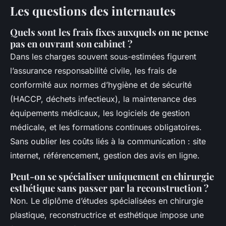
Les questions des internautes
Quels sont les frais fixes auxquels on ne pense
pas en ouvrant son cabinet ?
Dans les charges souvent sous-estimées figurent
l’assurance responsabilité civile, les frais de
conformité aux normes d’hygiène et de sécurité
(HACCP, déchets infectieux), la maintenance des
équipements médicaux, les logiciels de gestion
médicale, et les formations continues obligatoires.
Sans oublier les coûts liés à la communication : site
internet, référencement, gestion des avis en ligne.
Peut-on se spécialiser uniquement en chirurgie
esthétique sans passer par la reconstruction ?
Non. Le diplôme d’études spécialisées en chirurgie
plastique, reconstructrice et esthétique impose une