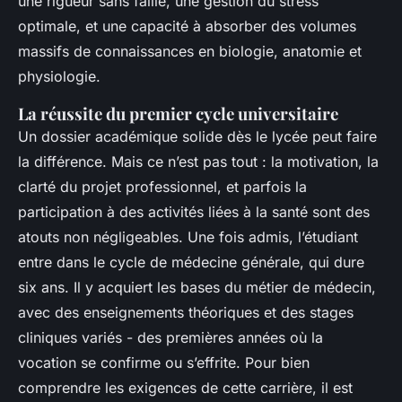
une rigueur sans faille, une gestion du stress
optimale, et une capacité à absorber des volumes
massifs de connaissances en biologie, anatomie et
physiologie.
La réussite du premier cycle universitaire
Un dossier académique solide dès le lycée peut faire
la différence. Mais ce n’est pas tout : la motivation, la
clarté du projet professionnel, et parfois la
participation à des activités liées à la santé sont des
atouts non négligeables. Une fois admis, l’étudiant
entre dans le cycle de médecine générale, qui dure
six ans. Il y acquiert les bases du métier de médecin,
avec des enseignements théoriques et des stages
cliniques variés - des premières années où la
vocation se confirme ou s’effrite. Pour bien
comprendre les exigences de cette carrière, il est