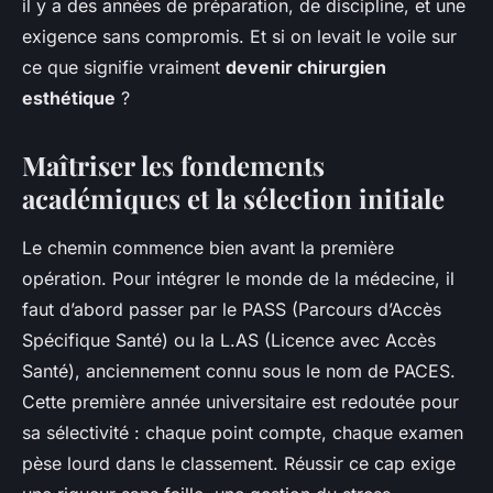
il y a des années de préparation, de discipline, et une
exigence sans compromis. Et si on levait le voile sur
ce que signifie vraiment
devenir chirurgien
esthétique
?
Maîtriser les fondements
académiques et la sélection initiale
Le chemin commence bien avant la première
opération. Pour intégrer le monde de la médecine, il
faut d’abord passer par le PASS (Parcours d’Accès
Spécifique Santé) ou la L.AS (Licence avec Accès
Santé), anciennement connu sous le nom de PACES.
Cette première année universitaire est redoutée pour
sa sélectivité : chaque point compte, chaque examen
pèse lourd dans le classement. Réussir ce cap exige