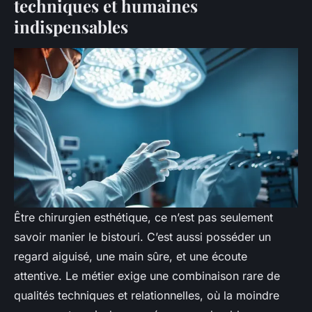
techniques et humaines
indispensables
Être chirurgien esthétique, ce n’est pas seulement
savoir manier le bistouri. C’est aussi posséder un
regard aiguisé, une main sûre, et une écoute
attentive. Le métier exige une combinaison rare de
qualités techniques et relationnelles, où la moindre