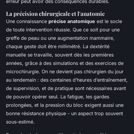
erreur peut avoir des conséquences durables.
La précision chirurgicale et l'anatomie
Une connaissance
précise anatomique
est le socle
de toute intervention réussie. Que ce soit pour une
greffe de peau ou une augmentation mammaire,
chaque geste doit être millimétré. La dextérité
manuelle se travaille, souvent dès les premières
années, grâce à des simulations et des exercices de
microchirurgie. On ne devient pas chirurgien du jour
au lendemain : des centaines d’heures d’entraînement,
de supervision, et de pratique sont nécessaires avant
de pouvoir opérer seul. La fatigue, les gardes
prolongées, et la pression du bloc exigent aussi une
bonne résistance physique - un aspect trop souvent
sous-estimé.