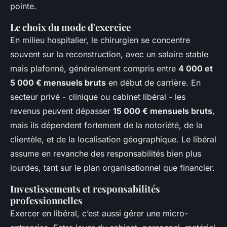
pointe.
Le choix du mode d'exercice
En milieu hospitalier, le chirurgien se concentre
souvent sur la reconstruction, avec un salaire stable
mais plafonné, généralement compris entre
4 000 et
5 000 € mensuels bruts
en début de carrière. En
secteur privé - clinique ou cabinet libéral - les
revenus peuvent dépasser
15 000 € mensuels bruts
,
mais ils dépendent fortement de la notoriété, de la
clientèle, et de la localisation géographique. Le libéral
assume en revanche des responsabilités bien plus
lourdes, tant sur le plan organisationnel que financier.
Investissements et responsabilités
professionnelles
Exercer en libéral, c’est aussi gérer une micro-