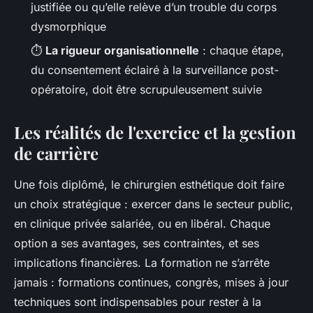
justifiée ou qu’elle relève d’un trouble du corps
dysmorphique
⏱️
La rigueur organisationnelle
: chaque étape,
du consentement éclairé à la surveillance post-
opératoire, doit être scrupuleusement suivie
Les réalités de l'exercice et la gestion
de carrière
Une fois diplômé, le chirurgien esthétique doit faire
un choix stratégique : exercer dans le secteur public,
en clinique privée salariée, ou en libéral. Chaque
option a ses avantages, ses contraintes, et ses
implications financières. La formation ne s’arrête
jamais : formations continues, congrès, mises à jour
techniques sont indispensables pour rester à la