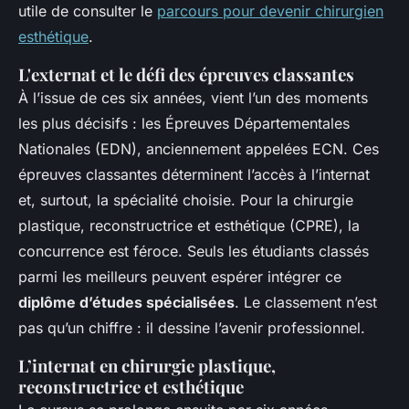
utile de consulter le
parcours pour devenir chirurgien
esthétique
.
L'externat et le défi des épreuves classantes
À l’issue de ces six années, vient l’un des moments
les plus décisifs : les Épreuves Départementales
Nationales (EDN), anciennement appelées ECN. Ces
épreuves classantes déterminent l’accès à l’internat
et, surtout, la spécialité choisie. Pour la chirurgie
plastique, reconstructrice et esthétique (CPRE), la
concurrence est féroce. Seuls les étudiants classés
parmi les meilleurs peuvent espérer intégrer ce
diplôme d’études spécialisées
. Le classement n’est
pas qu’un chiffre : il dessine l’avenir professionnel.
L’internat en chirurgie plastique,
reconstructrice et esthétique