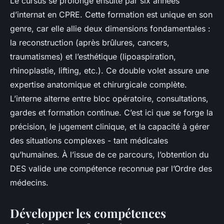
Le cursus se prolonge ensuite par six années
d’internat en CPRE. Cette formation est unique en son
genre, car elle allie deux dimensions fondamentales :
la reconstruction (après brûlures, cancers,
traumatismes) et l’esthétique (lipoaspiration,
rhinoplastie, lifting, etc.). Ce double volet assure une
expertise anatomique et chirurgicale complète.
L’interne alterne entre bloc opératoire, consultations,
gardes et formation continue. C’est ici que se forge la
précision, le jugement clinique, et la capacité à gérer
des situations complexes - tant médicales
qu’humaines. À l’issue de ce parcours, l’obtention du
DES valide une compétence reconnue par l’Ordre des
médecins.
Développer les compétences