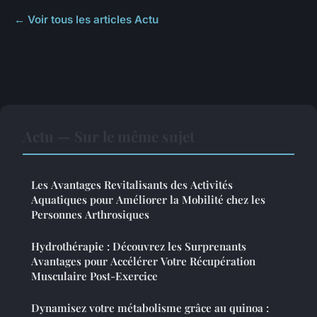
← Voir tous les articles Actu
Actu — Sur le même sujet
Les Avantages Revitalisants des Activités
Aquatiques pour Améliorer la Mobilité chez les
Personnes Arthrosiques
Hydrothérapie : Découvrez les Surprenants
Avantages pour Accélérer Votre Récupération
Musculaire Post-Exercice
Dynamisez votre métabolisme grâce au quinoa :