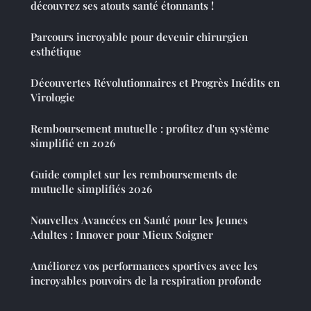
découvrez ses atouts santé étonnants !
Parcours incroyable pour devenir chirurgien
esthétique
Découvertes Révolutionnaires et Progrès Inédits en
Virologie
Remboursement mutuelle : profitez d'un système
simplifié en 2026
Guide complet sur les remboursements de
mutuelle simplifiés 2026
Nouvelles Avancées en Santé pour les Jeunes
Adultes : Innover pour Mieux Soigner
Améliorez vos performances sportives avec les
incroyables pouvoirs de la respiration profonde