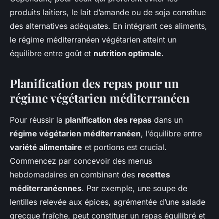
produits laitiers, le lait d’amande ou de soja constitue
des alternatives adéquates. En intégrant ces aliments,
le régime méditerranéen végétarien atteint un
équilibre entre goût et
nutrition optimale
.
Planification des repas pour un
régime végétarien méditerranéen
Pour réussir la
planification des repas
dans un
régime végétarien méditerranéen
, l’équilibre entre
variété alimentaire
et portions est crucial.
Commencez par concevoir des menus
hebdomadaires en combinant des
recettes
méditerranéennes
. Par exemple, une soupe de
lentilles relevée aux épices, agrémentée d’une salade
grecque fraîche, peut constituer un repas équilibré et