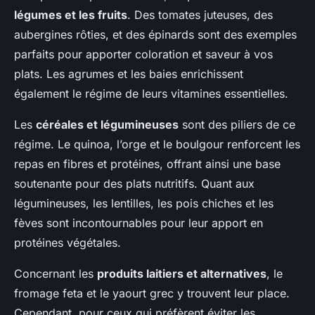
légumes et les fruits
. Des tomates juteuses, des
aubergines rôties, et des épinards sont des exemples
parfaits pour apporter coloration et saveur à vos
plats. Les agrumes et les baies enrichissent
également le régime de leurs vitamines essentielles.
Les
céréales et légumineuses
sont des piliers de ce
régime. Le quinoa, l’orge et le boulgour renforcent les
repas en fibres et protéines, offrant ainsi une base
soutenante pour des plats nutritifs. Quant aux
légumineuses, les lentilles, les pois chiches et les
fèves sont incontournables pour leur apport en
protéines végétales.
Concernant les
produits laitiers et alternatives
, le
fromage feta et le yaourt grec y trouvent leur place.
Cependant, pour ceux qui préfèrent éviter les