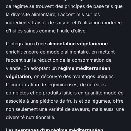
ce régime se trouvent des principes de base tels que
la diversité alimentaire, l’accent mis sur les
ingrédients frais et de saison, et l’utilisation modérée
d’huiles saines comme l’huile d’olive.
L’intégration d’une
alimentation végétarienne
enrichit encore ce modèle alimentaire, en mettant
l’accent sur la réduction de la consommation de
viande. En adoptant un
régime méditerranéen
végétarien
, on découvre des avantages uniques.
L’incorporation de légumineuses, de céréales
complètes et de produits laitiers en quantité modérée,
associés à une pléthore de fruits et de légumes, offre
non seulement une variété de saveurs, mais aussi une
diversité nutritionnelle.
Les
avantages d’un régime méditerranéen