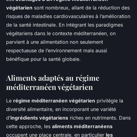
végétarien
sont nombreux, allant de la réduction des
risques de maladies cardiovasculaires à l’amélioration
de la santé intestinale. En intégrant les paradigmes
végétariens dans le contexte méditerranéen, on
parvient à une alimentation non seulement
respectueuse de l’environnement mais aussi
bénéfique pour la santé globale.
Aliments adaptés au régime
méditerranéen végétarien
Le
régime méditerranéen végétarien
privilégie la
diversité alimentaire, en incorporant une variété
d’
ingrédients végétariens
riches en nutriments. Dans
cette approche, les
aliments méditerranéens
occupent une place centrale, en particulier
les