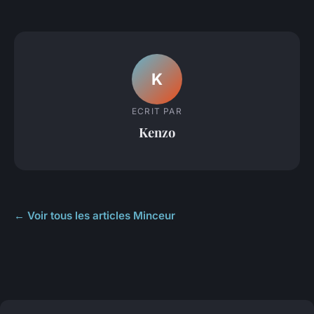
K
ECRIT PAR
Kenzo
← Voir tous les articles Minceur