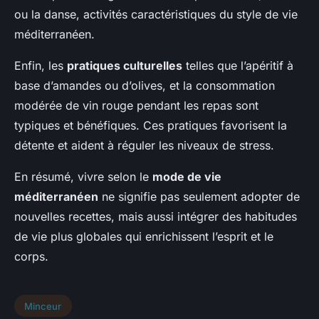
ou la danse, activités caractéristiques du style de vie
méditerranéen.
Enfin, les
pratiques culturelles
telles que l’apéritif à
base d’amandes ou d’olives, et la consommation
modérée de vin rouge pendant les repas sont
typiques et bénéfiques. Ces pratiques favorisent la
détente et aident à réguler les niveaux de stress.
En résumé, vivre selon le
mode de vie
méditerranéen
ne signifie pas seulement adopter de
nouvelles recettes, mais aussi intégrer des habitudes
de vie plus globales qui enrichissent l’esprit et le
corps.
Minceur