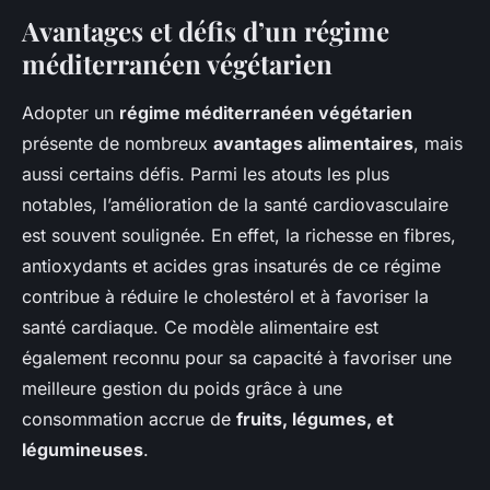
Avantages et défis d’un régime
méditerranéen végétarien
Adopter un
régime méditerranéen végétarien
présente de nombreux
avantages alimentaires
, mais
aussi certains défis. Parmi les atouts les plus
notables, l’amélioration de la santé cardiovasculaire
est souvent soulignée. En effet, la richesse en fibres,
antioxydants et acides gras insaturés de ce régime
contribue à réduire le cholestérol et à favoriser la
santé cardiaque. Ce modèle alimentaire est
également reconnu pour sa capacité à favoriser une
meilleure gestion du poids grâce à une
consommation accrue de
fruits, légumes, et
légumineuses
.