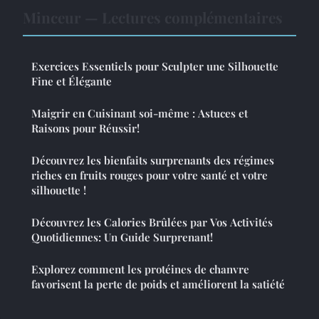
Minceur — Lectures complémentaires
Exercices Essentiels pour Sculpter une Silhouette
Fine et Élégante
Maigrir en Cuisinant soi-même : Astuces et
Raisons pour Réussir!
Découvrez les bienfaits surprenants des régimes
riches en fruits rouges pour votre santé et votre
silhouette !
Découvrez les Calories Brûlées par Vos Activités
Quotidiennes: Un Guide Surprenant!
Explorez comment les protéines de chanvre
favorisent la perte de poids et améliorent la satiété