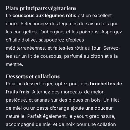
Plats principaux végétariens
Le
couscous aux légumes rôtis
est un excellent
choix. Sélectionnez des légumes de saison tels que
les courgettes, l’aubergine, et les poivrons. Aspergez
d’huile d’olive, saupoudrez d’épices
méditerranéennes, et faites-les rôtir au four. Servez-
les sur un lit de couscous, parfumé au citron et à la
menthe.
Desserts et collations
Pour un dessert léger, optez pour des
brochettes de
fruits frais
. Alternez des morceaux de melon,
pastèque, et ananas sur des piques en bois. Un filet
de miel ou un zeste d’orange ajoute une douceur
naturelle. Parfait également, le yaourt grec nature,
accompagné de miel et de noix pour une collation