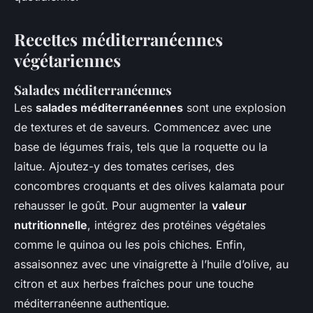
Recettes méditerranéennes
végétariennes
Salades méditerranéennes
Les
salades méditerranéennes
sont une explosion
de textures et de saveurs. Commencez avec une
base de légumes frais, tels que la roquette ou la
laitue. Ajoutez-y des tomates cerises, des
concombres croquants et des olives kalamata pour
rehausser le goût. Pour augmenter la
valeur
nutritionnelle
, intégrez des protéines végétales
comme le quinoa ou les pois chiches. Enfin,
assaisonnez avec une vinaigrette à l’huile d’olive, au
citron et aux herbes fraîches pour une touche
méditerranéenne authentique.