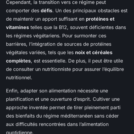
Cependant, la transition vers ce régime peut
comporter des
défis
. Un des principaux obstacles est
de maintenir un apport suffisant en
protéines et
vitamines
telles que la B12, souvent déficientes dans
les régimes végétariens. Pour surmonter ces
barrières, l’intégration de sources de protéines
végétales variées, tels que les
noix et céréales
complètes
, est essentielle. De plus, il peut être utile
de consulter un nutritionniste pour assurer l’équilibre
nutritionnel.
Enfin, adapter son alimentation nécessite une
planification et une ouverture d’esprit. Cultiver une
approche inventée permet de tirer pleinement parti
des bienfaits du régime méditerranéen sans céder
aux difficultés rencontrées dans l’alimentation
quotidienne.