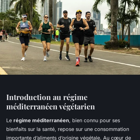
Introduction au régime
méditerranéen végétarien
Le
régime méditerranéen
, bien connu pour ses
bienfaits sur la santé, repose sur une consommation
importante d’aliments d’origine végétale. Au cœur de