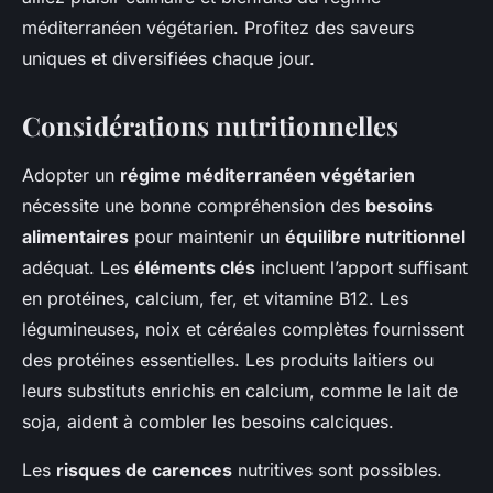
méditerranéen végétarien. Profitez des saveurs
uniques et diversifiées chaque jour.
Considérations nutritionnelles
Adopter un
régime méditerranéen végétarien
nécessite une bonne compréhension des
besoins
alimentaires
pour maintenir un
équilibre nutritionnel
adéquat. Les
éléments clés
incluent l’apport suffisant
en protéines, calcium, fer, et vitamine B12. Les
légumineuses, noix et céréales complètes fournissent
des protéines essentielles. Les produits laitiers ou
leurs substituts enrichis en calcium, comme le lait de
soja, aident à combler les besoins calciques.
Les
risques de carences
nutritives sont possibles.