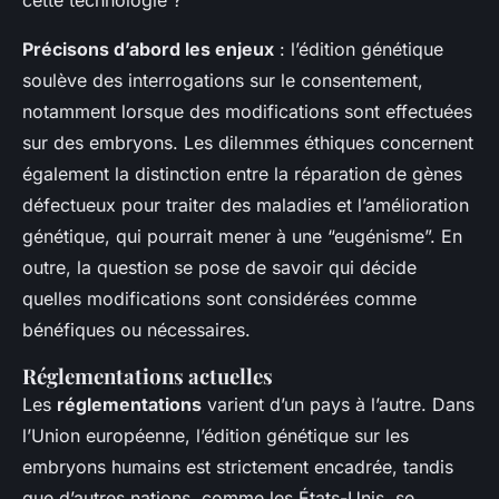
Précisons d’abord les enjeux
: l’édition génétique
soulève des interrogations sur le consentement,
notamment lorsque des modifications sont effectuées
sur des embryons. Les dilemmes éthiques concernent
également la distinction entre la réparation de gènes
défectueux pour traiter des maladies et l’amélioration
génétique, qui pourrait mener à une “eugénisme”. En
outre, la question se pose de savoir qui décide
quelles modifications sont considérées comme
bénéfiques ou nécessaires.
Réglementations actuelles
Les
réglementations
varient d’un pays à l’autre. Dans
l’Union européenne, l’édition génétique sur les
embryons humains est strictement encadrée, tandis
que d’autres nations, comme les États-Unis, se