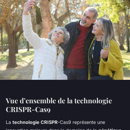
Vue d’ensemble de la technologie
CRISPR-Cas9
La
technologie CRISPR
-Cas9 représente une