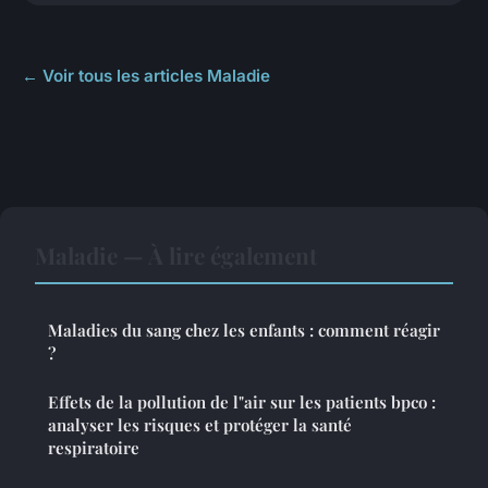
← Voir tous les articles Maladie
Maladie — À lire également
Maladies du sang chez les enfants : comment réagir
?
Effets de la pollution de l"air sur les patients bpco :
analyser les risques et protéger la santé
respiratoire