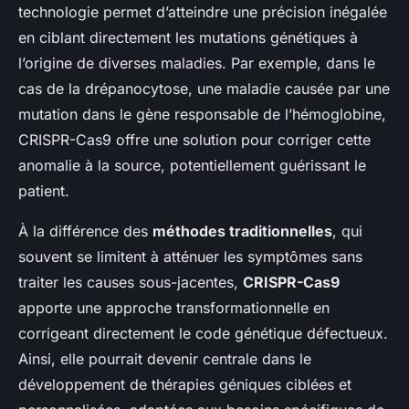
technologie permet d’atteindre une précision inégalée
en ciblant directement les mutations génétiques à
l’origine de diverses maladies. Par exemple, dans le
cas de la drépanocytose, une maladie causée par une
mutation dans le gène responsable de l’hémoglobine,
CRISPR-Cas9 offre une solution pour corriger cette
anomalie à la source, potentiellement guérissant le
patient.
À la différence des
méthodes traditionnelles
, qui
souvent se limitent à atténuer les symptômes sans
traiter les causes sous-jacentes,
CRISPR-Cas9
apporte une approche transformationnelle en
corrigeant directement le code génétique défectueux.
Ainsi, elle pourrait devenir centrale dans le
développement de thérapies géniques ciblées et