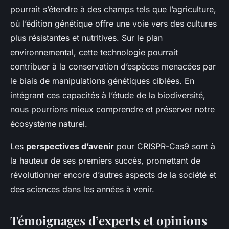
pourrait s’étendre à des champs tels que l’agriculture,
où l’édition génétique offre une voie vers des cultures
plus résistantes et nutritives. Sur le plan
environnemental, cette technologie pourrait
contribuer à la conservation d’espèces menacées par
le biais de manipulations génétiques ciblées. En
intégrant ces capacités à l’étude de la biodiversité,
nous pourrions mieux comprendre et préserver notre
écosystème naturel.
Les
perspectives d’avenir
pour CRISPR-Cas9 sont à
la hauteur de ses premiers succès, promettant de
révolutionner encore d’autres aspects de la société et
des sciences dans les années à venir.
Témoignages d’experts et opinions