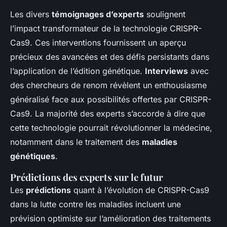
Les divers
témoignages d’experts
soulignent
l’impact transformateur de la technologie CRISPR-
Cas9. Ces interventions fournissent un aperçu
précieux des avancées et des défis persistants dans
l’application de l’édition génétique.
Interviews
avec
des chercheurs de renom révèlent un enthousiasme
généralisé face aux possibilités offertes par CRISPR-
Cas9. La majorité des experts s’accorde à dire que
cette technologie pourrait révolutionner la médecine,
notamment dans le traitement des
maladies
génétiques
.
Prédictions des experts sur le futur
Les
prédictions
quant à l’évolution de CRISPR-Cas9
dans la lutte contre les maladies incluent une
prévision optimiste sur l’amélioration des traitements