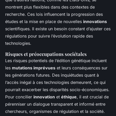
montrent plus flexibles dans des contextes de
recherche. Ces lois influencent la progression des
études et la mise en place de nouvelles
innovations
scientifiques. Il existe un besoin constant d’ajuster ces
régulations pour suivre l’évolution rapide des
technologies.
Risques et préoccupations sociétales
Les risques potentiels de l’édition génétique incluent
les
mutations imprévues
et leurs conséquences sur
les générations futures. Des inquiétudes quant à
l’accès inégal à ces technologies demeurent, ce qui
pourrait exacerber les disparités socio-économiques.
Pour concilier
innovation
et
éthique
, il est crucial de
pérenniser un dialogue transparent et informé entre
chercheurs, organismes de régulation et la société.