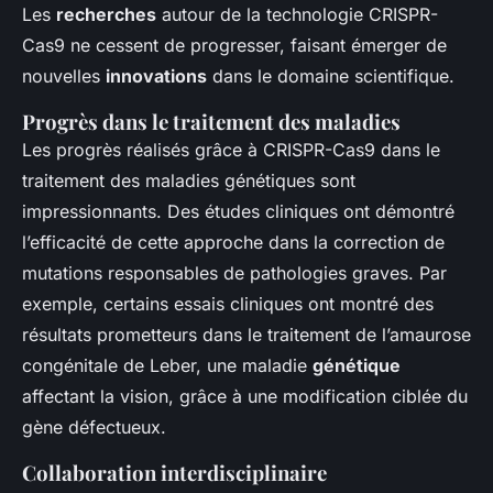
Les
recherches
autour de la technologie CRISPR-
Cas9 ne cessent de progresser, faisant émerger de
nouvelles
innovations
dans le domaine scientifique.
Progrès dans le traitement des maladies
Les progrès réalisés grâce à CRISPR-Cas9 dans le
traitement des maladies génétiques sont
impressionnants. Des études cliniques ont démontré
l’efficacité de cette approche dans la correction de
mutations responsables de pathologies graves. Par
exemple, certains essais cliniques ont montré des
résultats prometteurs dans le traitement de l’amaurose
congénitale de Leber, une maladie
génétique
affectant la vision, grâce à une modification ciblée du
gène défectueux.
Collaboration interdisciplinaire