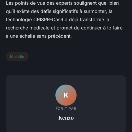
Les points de vue des experts soulignent que, bien
qu’il existe des défis significatifs à surmonter, la
technologie CRISPR-Cas9 a déjà transformé la
recherche médicale et promet de continuer à le faire
à une échelle sans précédent.
Maladie
K
ECRIT PAR
Kenzo