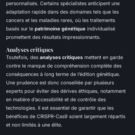
personnalisés. Certains spécialistes anticipent une
adaptation rapide dans des domaines tels que les
cancers et les maladies rares, où les traitements
basés sur le
patrimoine génétique
individualisé
promettent des résultats impressionnants.
Analyses critiques
Toutefois, des
analyses critiques
mettent en garde
contre le manque de compréhension complète des
conséquences à long terme de l’édition génétique.
Une prudence est donc conseillée par plusieurs
experts pour éviter des dérives éthiques, notamment
en matière d’accessibilité et de contrôle des
technologies. Il est essentiel de garantir que les
bénéfices de CRISPR-Cas9 soient largement répartis
et non limités à une élite.