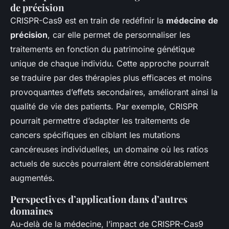
de précision
CRISPR-Cas9 est en train de redéfinir la
médecine de
précision
, car elle permet de personnaliser les
traitements en fonction du patrimoine génétique
unique de chaque individu. Cette approche pourrait
se traduire par des thérapies plus efficaces et moins
provoquantes d’effets secondaires, améliorant ainsi la
qualité de vie des patients. Par exemple, CRISPR
pourrait permettre d’adapter les traitements de
cancers spécifiques en ciblant les mutations
cancéreuses individuelles, un domaine où les
ratios
actuels
de succès pourraient être considérablement
augmentés.
Perspectives d’application dans d’autres
domaines
Au-delà de la médecine, l’impact de CRISPR-Cas9