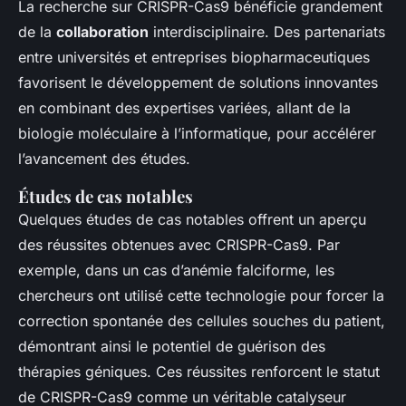
La recherche sur CRISPR-Cas9 bénéficie grandement
de la
collaboration
interdisciplinaire. Des partenariats
entre universités et entreprises biopharmaceutiques
favorisent le développement de solutions innovantes
en combinant des expertises variées, allant de la
biologie moléculaire à l’informatique, pour accélérer
l’avancement des études.
Études de cas notables
Quelques études de cas notables offrent un aperçu
des réussites obtenues avec CRISPR-Cas9. Par
exemple, dans un cas d’anémie falciforme, les
chercheurs ont utilisé cette technologie pour forcer la
correction spontanée des cellules souches du patient,
démontrant ainsi le potentiel de guérison des
thérapies géniques. Ces réussites renforcent le statut
de CRISPR-Cas9 comme un véritable catalyseur