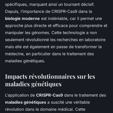
spécifiques, marquant ainsi un tournant décisif.
Depuis, l’importance de CRISPR-Cas9 dans la
biologie moderne
est indéniable, car il permet une
approche plus directe et efficace pour comprendre et
manipuler les génomes. Cette technologie a non
seulement révolutionné les recherches en laboratoire
mais elle est également en passe de transformer la
médecine, en particulier dans le traitement des
maladies génétiques.
Impacts révolutionnaires sur les
maladies génétiques
L’application de
CRISPR-Cas9
dans le traitement des
maladies génétiques
a suscité une véritable
révolution dans le domaine médical. Cette