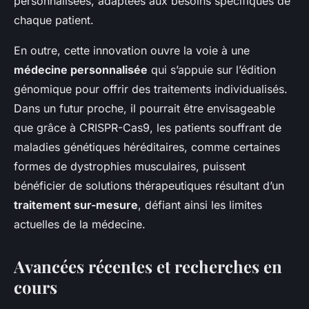
personnalisées, adaptées aux besoins spécifiques de
chaque patient.
En outre, cette innovation ouvre la voie à une
médecine personnalisée
qui s’appuie sur l’édition
génomique pour offrir des traitements individualisés.
Dans un futur proche, il pourrait être envisageable
que grâce à CRISPR-Cas9, les patients souffrant de
maladies génétiques héréditaires, comme certaines
formes de dystrophies musculaires, puissent
bénéficier de solutions thérapeutiques résultant d’un
traitement sur-mesure
, défiant ainsi les limites
actuelles de la médecine.
Avancées récentes et recherches en
cours