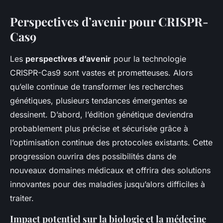
Perspectives d’avenir pour CRISPR-
Cas9
Les
perspectives d’avenir
pour la technologie
CRISPR-Cas9 sont vastes et prometteuses. Alors
qu’elle continue de transformer les recherches
génétiques, plusieurs
tendances émergentes
se
dessinent. D’abord, l’édition génétique deviendra
probablement plus précise et sécurisée grâce à
l’optimisation continue des protocoles existants. Cette
progression ouvrira des possibilités dans de
nouveaux domaines médicaux et offrira des solutions
innovantes pour des maladies jusqu’alors difficiles à
traiter.
Impact potentiel sur la biologie et la médecine