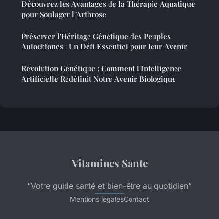
Découvrez les Avantages de la Thérapie Aquatique
pour Soulager l"Arthrose
Préserver l'Héritage Génétique des Peuples
Autochtones : Un Défi Essentiel pour leur Avenir
Révolution Génétique : Comment l'Intelligence
Artificielle Redéfinit Notre Avenir Biologique
Vitamines Sante
“Votre guide santé et bien-être au quotidien”
Mentions légales
Contact