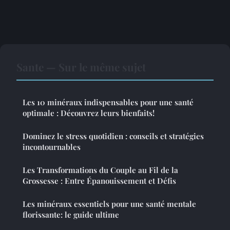
Sante — Sur le même sujet
Les 10 minéraux indispensables pour une santé
optimale : Découvrez leurs bienfaits!
Dominez le stress quotidien : conseils et stratégies
incontournables
Les Transformations du Couple au Fil de la
Grossesse : Entre Épanouissement et Défis
Les minéraux essentiels pour une santé mentale
florissante: le guide ultime