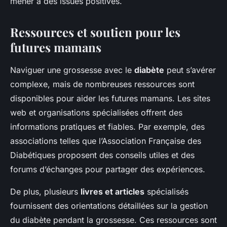
mener à des issues positives.
Ressources et soutien pour les
futures mamans
Naviguer une grossesse avec le
diabète
peut s’avérer
complexe, mais de nombreuses ressources sont
disponibles pour aider les futures mamans. Les sites
web et organisations spécialisées offrent des
informations pratiques et fiables. Par exemple, des
associations telles que l’Association Française des
Diabétiques proposent des conseils utiles et des
forums d’échanges pour partager des expériences.
De plus, plusieurs
livres et articles
spécialisés
fournissent des orientations détaillées sur la gestion
du diabète pendant la grossesse. Ces ressources sont