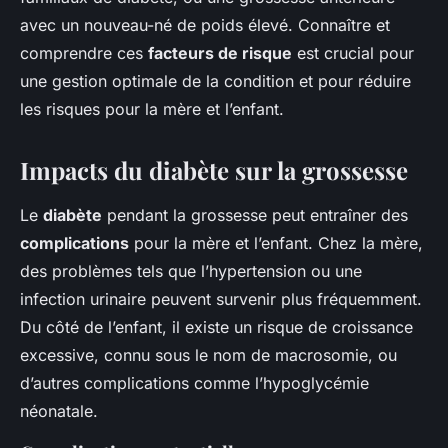
avec un nouveau-né de poids élevé. Connaître et
comprendre ces
facteurs de risque
est crucial pour
une gestion optimale de la condition et pour réduire
les risques pour la mère et l’enfant.
Impacts du diabète sur la grossesse
Le
diabète
pendant la grossesse peut entraîner des
complications
pour la mère et l’enfant. Chez la mère,
des problèmes tels que l’hypertension ou une
infection urinaire peuvent survenir plus fréquemment.
Du côté de l’enfant, il existe un risque de croissance
excessive, connu sous le nom de macrosomie, ou
d’autres complications comme l’hypoglycémie
néonatale.