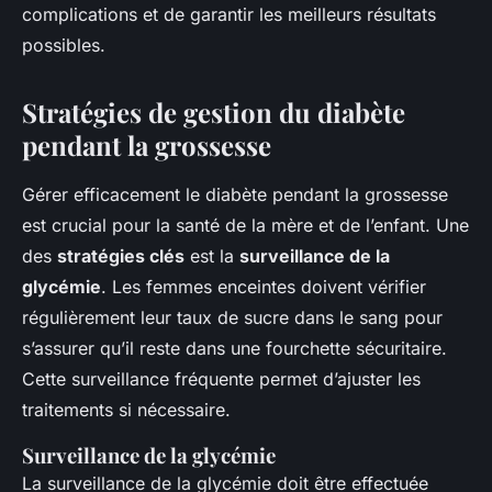
complications et de garantir les meilleurs résultats
possibles.
Stratégies de gestion du diabète
pendant la grossesse
Gérer efficacement le diabète pendant la grossesse
est crucial pour la santé de la mère et de l’enfant. Une
des
stratégies clés
est la
surveillance de la
glycémie
. Les femmes enceintes doivent vérifier
régulièrement leur taux de sucre dans le sang pour
s’assurer qu’il reste dans une fourchette sécuritaire.
Cette surveillance fréquente permet d’ajuster les
traitements si nécessaire.
Surveillance de la glycémie
La surveillance de la glycémie doit être effectuée