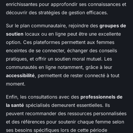
enrichissantes pour approfondir ses connaissances et
découvrir des stratégies de gestion efficaces.
Sur le plan communautaire, rejoindre des
groupes de
soutien
locaux ou en ligne peut être une excellente
option. Ces plateformes permettent aux femmes
enceintes de se connecter, échanger des conseils
pratiques, et offrir un soutien moral mutuel. Les
communautés en ligne notamment, grâce à leur
accessibilité
, permettent de rester connecté à tout
moment.
Enfin, les consultations avec des
professionnels de
la santé
spécialisés demeurent essentielles. Ils
peuvent recommander des ressources personnalisées
et des références pour soutenir chaque femme selon
ses besoins spécifiques lors de cette période