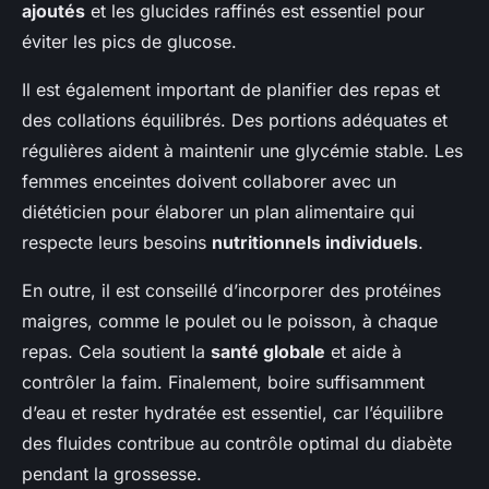
ajoutés
et les glucides raffinés est essentiel pour
éviter les pics de glucose.
Il est également important de planifier des repas et
des collations équilibrés. Des portions adéquates et
régulières aident à maintenir une glycémie stable. Les
femmes enceintes doivent collaborer avec un
diététicien pour élaborer un plan alimentaire qui
respecte leurs besoins
nutritionnels individuels
.
En outre, il est conseillé d’incorporer des protéines
maigres, comme le poulet ou le poisson, à chaque
repas. Cela soutient la
santé globale
et aide à
contrôler la faim. Finalement, boire suffisamment
d’eau et rester hydratée est essentiel, car l’équilibre
des fluides contribue au contrôle optimal du diabète
pendant la grossesse.