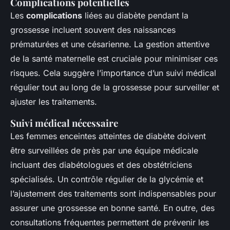
Complications potentielles
Les
complications
liées au diabète pendant la
grossesse incluent souvent des naissances
prématurées et une césarienne. La gestion attentive
de la santé maternelle est cruciale pour minimiser ces
risques. Cela suggère l’importance d’un suivi médical
régulier tout au long de la grossesse pour surveiller et
ajuster les traitements.
Suivi médical nécessaire
Les femmes enceintes atteintes de diabète doivent
être surveillées de près par une équipe médicale
incluant des diabétologues et des obstétriciens
spécialisés. Un contrôle régulier de la glycémie et
l’ajustement des traitements sont indispensables pour
assurer une grossesse en bonne santé. En outre, des
consultations fréquentes permettent de prévenir les