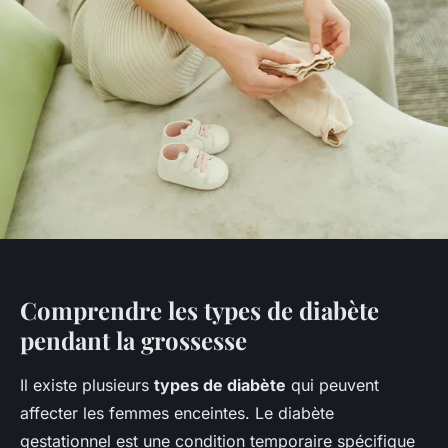
Comprendre les types de diabète
pendant la grossesse
Il existe plusieurs
types de diabète
qui peuvent
affecter les femmes enceintes. Le diabète
gestationnel est une condition temporaire spécifique