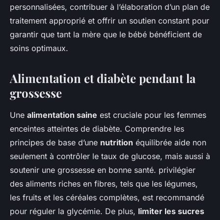
personnalisées, contribuer à l’élaboration d’un plan de
traitement approprié et offrir un soutien constant pour
garantir que tant la mère que le bébé bénéficient de
soins optimaux.
Alimentation et diabète pendant la
grossesse
Une
alimentation saine
est cruciale pour les femmes
enceintes atteintes de diabète. Comprendre les
principes de base d’une
nutrition
équilibrée aide non
seulement à contrôler le taux de glucose, mais aussi à
soutenir une grossesse en bonne santé. privilégier
des aliments riches en fibres, tels que les légumes,
les fruits et les céréales complètes, est recommandé
pour réguler la glycémie. De plus,
limiter les sucres