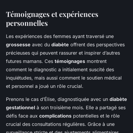
Témoignages et expériences
personnelles
Les expériences des femmes ayant traversé une
grossesse
avec du
diabète
offrent des perspectives
précieuses qui peuvent rassurer et inspirer d’autres
futures mamans. Ces
témoignages
montrent
comment le diagnostic a initialement suscité des
inquiétudes, mais aussi comment le soutien médical
et personnel a joué un rôle crucial.
Prenons le cas d’Élise, diagnostiquée avec un
diabète
gestationnel
à son troisième mois. Elle a partagé ses
défis face aux
complications
potentielles et le rôle
crucial des consultations régulières. Grâce à une
surveillance stricte et des ajustements alimentaires,