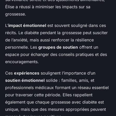
Élise a réussi à minimiser les impacts sur sa
grossesse.
L’
impact émotionnel
est souvent souligné dans ces
récits. Le diabète pendant la grossesse peut susciter
de l’anxiété, mais aussi renforcer la résilience
personnelle. Les
groupes de soutien
offrent un
espace pour échanger des conseils pratiques et des
encouragements.
Ces
expériences
soulignent l’importance d’un
soutien émotionnel
solide : familles, amis, et
professionnels médicaux formant un réseau essentiel
pour traverser cette période. Elles rappellent
également que chaque grossesse avec diabète est
unique, mais que des mesures appropriées peuvent