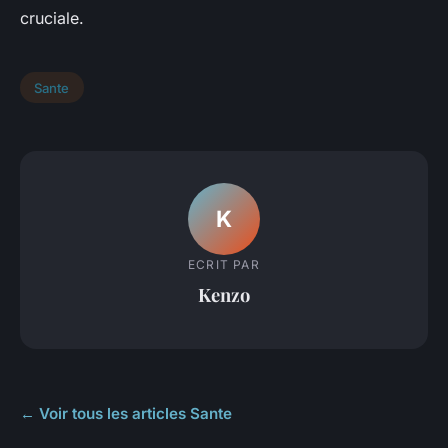
cruciale.
Sante
K
ECRIT PAR
Kenzo
← Voir tous les articles Sante