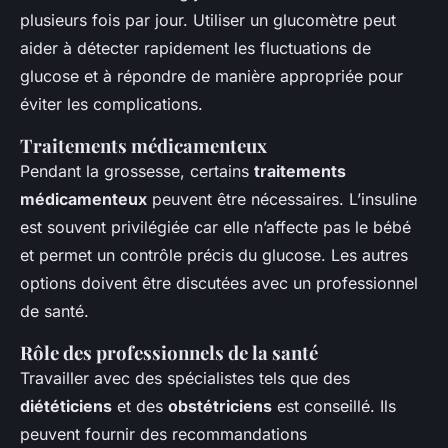
plusieurs fois par jour. Utiliser un glucomètre peut
aider à détecter rapidement les fluctuations de
glucose et à répondre de manière appropriée pour
éviter les complications.
Traitements médicamenteux
Pendant la grossesse, certains
traitements
médicamenteux
peuvent être nécessaires. L’insuline
est souvent privilégiée car elle n’affecte pas le bébé
et permet un contrôle précis du glucose. Les autres
options doivent être discutées avec un professionnel
de santé.
Rôle des professionnels de la santé
Travailler avec des spécialistes tels que des
diététiciens
et des
obstétriciens
est conseillé. Ils
peuvent fournir des recommandations